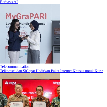
Berbasis AI
Telecommunication
Telkomsel dan SiCepat Hadirkan Paket Internet Khusus untuk Kurir