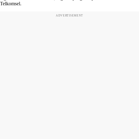
Telkomsel.
ADVERTISEMENT