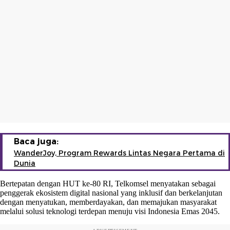
Baca juga:
WanderJoy, Program Rewards Lintas Negara Pertama di
Dunia
Bertepatan dengan HUT ke-80 RI, Telkomsel menyatakan sebagai
penggerak ekosistem digital nasional yang inklusif dan berkelanjutan
dengan menyatukan, memberdayakan, dan memajukan masyarakat
melalui solusi teknologi terdepan menuju visi Indonesia Emas 2045.