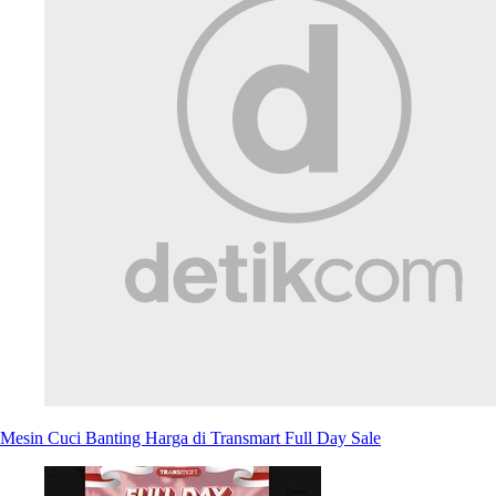
Mesin Cuci Banting Harga di Transmart Full Day Sale