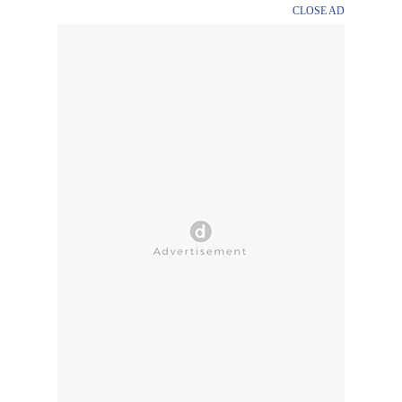
CLOSE AD