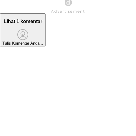
Lihat 1 komentar
Tulis Komentar Anda...