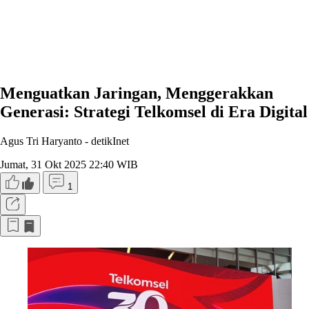
Menguatkan Jaringan, Menggerakkan
Generasi: Strategi Telkomsel di Era Digital
Agus Tri Haryanto -
detikInet
Jumat, 31 Okt 2025 22:40 WIB
1