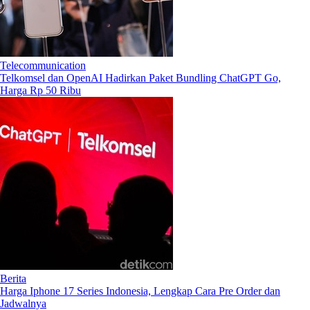
Telecommunication
Telkomsel dan OpenAI Hadirkan Paket Bundling ChatGPT Go,
Harga Rp 50 Ribu
Berita
Harga Iphone 17 Series Indonesia, Lengkap Cara Pre Order dan
Jadwalnya