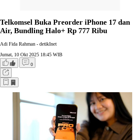
Telkomsel Buka Preorder iPhone 17 dan
Air, Bundling Halo+ Rp 777 Ribu
Adi Fida Rahman -
detikInet
Jumat, 10 Okt 2025 18:45 WIB
0