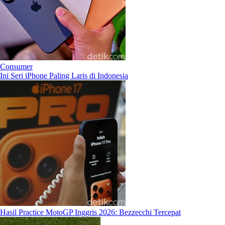
Consumer
Ini Seri iPhone Paling Laris di Indonesia
Hasil Practice MotoGP Inggris 2026: Bezzecchi Tercepat