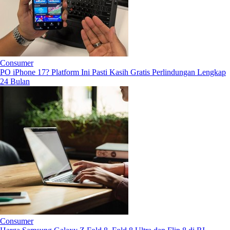
Consumer
PO iPhone 17? Platform Ini Pasti Kasih Gratis Perlindungan Lengkap
24 Bulan
Consumer