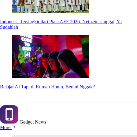
Indonesia Tersingkir dari Piala AFF 2026, Netizen: Janggal, Ya
Sudahlah
Belajar AI Tapi di Rumah Hantu, Berani Nggak?
Gadget
News
More