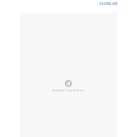
CLOSE AD