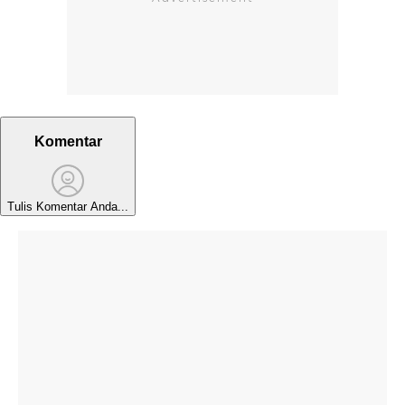
Komentar
Tulis Komentar Anda...