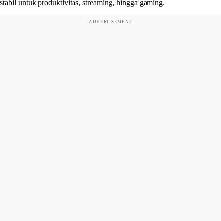
stabil untuk produktivitas, streaming, hingga gaming.
ADVERTISEMENT