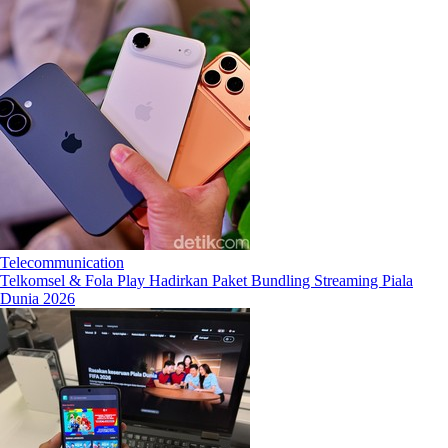
Telecommunication
Telkomsel & Fola Play Hadirkan Paket Bundling Streaming Piala
Dunia 2026