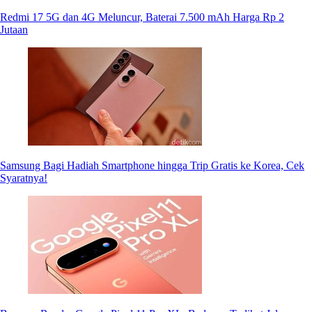
Redmi 17 5G dan 4G Meluncur, Baterai 7.500 mAh Harga Rp 2
Jutaan
Samsung Bagi Hadiah Smartphone hingga Trip Gratis ke Korea, Cek
Syaratnya!