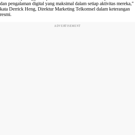
dan pengalaman digital yang maksimal dalam setiap aktivitas mereka,"
kata Derrick Heng, Direktur Marketing Telkomsel dalam keterangan
resmi.
ADVERTISEMENT