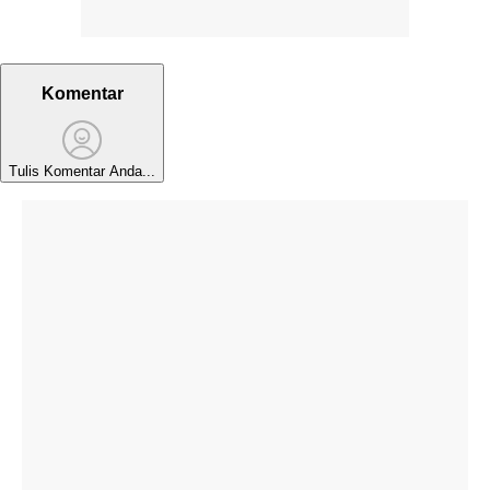
Komentar
Tulis Komentar Anda...