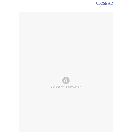
CLOSE AD