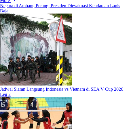
More
Negara di Ambang Perang, Presiden Dievakuasi Kendaraan Lapis
Baja
Jadwal Siaran Langsung Indonesia vs Vietnam di SEA V Cup 2026
Leg 2