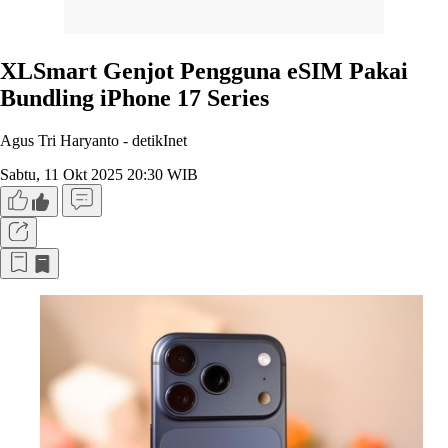
XLSmart Genjot Pengguna eSIM Pakai
Bundling iPhone 17 Series
Agus Tri Haryanto -
detikInet
Sabtu, 11 Okt 2025 20:30 WIB