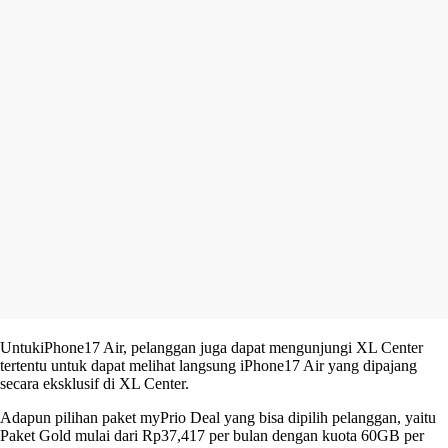
UntukiPhone17 Air, pelanggan juga dapat mengunjungi XL Center
tertentu untuk dapat melihat langsung iPhone17 Air yang dipajang
secara eksklusif di XL Center.
Adapun pilihan paket myPrio Deal yang bisa dipilih pelanggan, yaitu
Paket Gold mulai dari Rp37,417 per bulan dengan kuota 60GB per