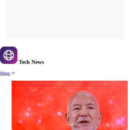
Tech
News
More