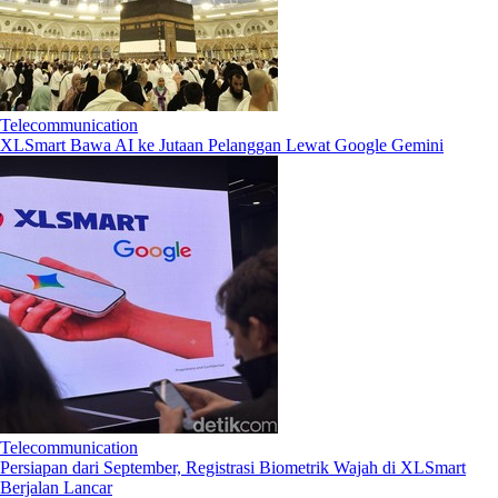
Telecommunication
XLSmart Bawa AI ke Jutaan Pelanggan Lewat Google Gemini
Telecommunication
Persiapan dari September, Registrasi Biometrik Wajah di XLSmart
Berjalan Lancar