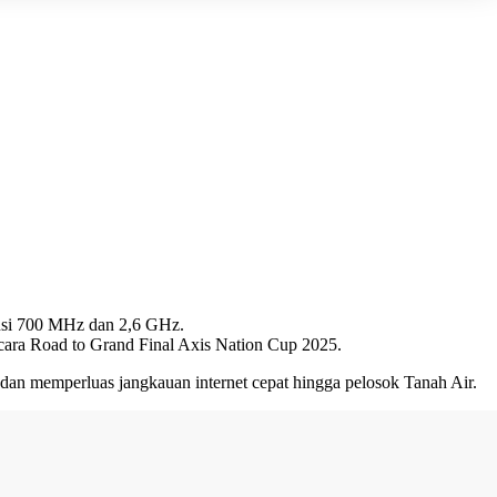
uensi 700 MHz dan 2,6 GHz.
cara Road to Grand Final Axis Nation Cup 2025.
 dan memperluas jangkauan internet cepat hingga pelosok Tanah Air.