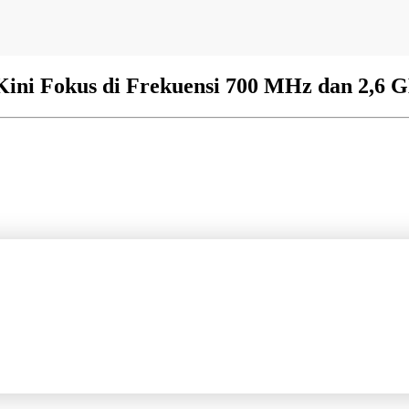
Kini Fokus di Frekuensi 700 MHz dan 2,6 