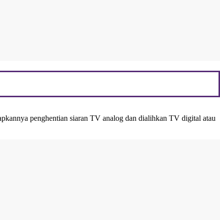
apkannya penghentian siaran TV analog dan dialihkan TV digital atau