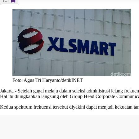
Foto: Agus Tri Haryanto/detikINET
Jakarta
-
Setelah gagal melaju dalam seleksi administrasi lelang frek
Hal itu diungkapkan langsung oleh Group Head Corporate Communicat
Kedua spektrum frekuensi tersebut diyakini dapat menjadi kekuatan ta