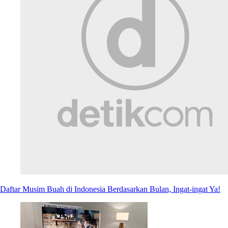
Daftar Musim Buah di Indonesia Berdasarkan Bulan, Ingat-ingat Ya!