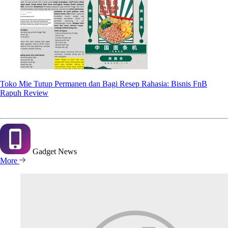
Toko Mie Tutup Permanen dan Bagi Resep Rahasia: Bisnis FnB
Rapuh Review
Gadget
News
More