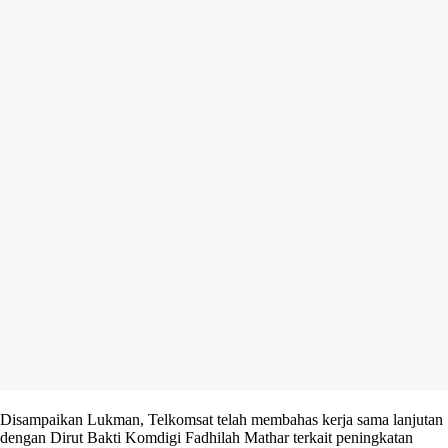
Disampaikan Lukman, Telkomsat telah membahas kerja sama lanjutan
dengan Dirut Bakti Komdigi Fadhilah Mathar terkait peningkatan