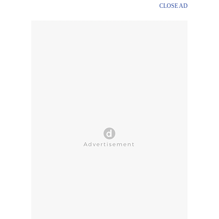
CLOSE AD