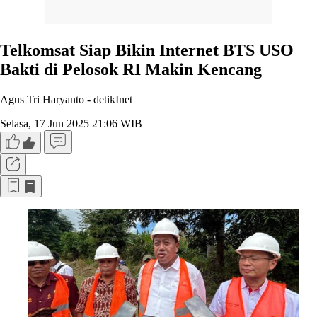
Telkomsat Siap Bikin Internet BTS USO
Bakti di Pelosok RI Makin Kencang
Agus Tri Haryanto -
detikInet
Selasa, 17 Jun 2025 21:06 WIB