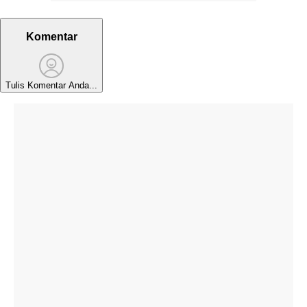
Komentar
Tulis Komentar Anda...