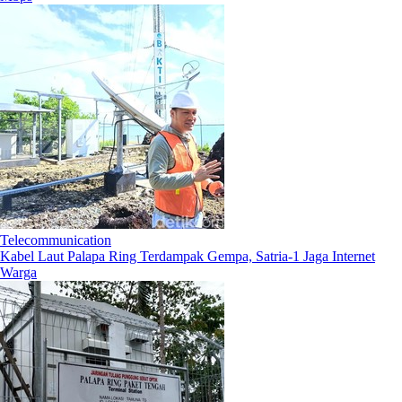
Telecommunication
Kabel Laut Palapa Ring Terdampak Gempa, Satria-1 Jaga Internet
Warga