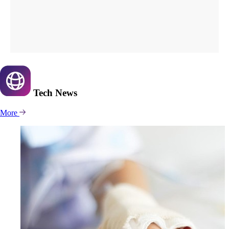
Tech
News
More