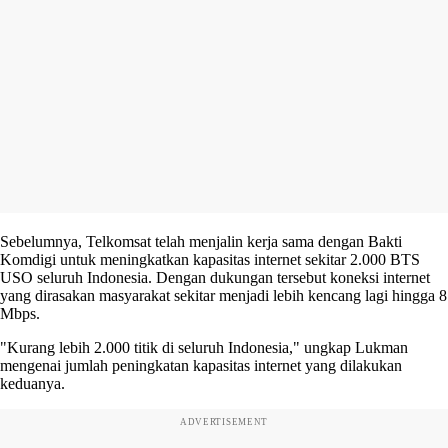
Sebelumnya, Telkomsat telah menjalin kerja sama dengan Bakti
Komdigi untuk meningkatkan kapasitas internet sekitar 2.000 BTS
USO seluruh Indonesia. Dengan dukungan tersebut koneksi internet
yang dirasakan masyarakat sekitar menjadi lebih kencang lagi hingga 8
Mbps.
"Kurang lebih 2.000 titik di seluruh Indonesia," ungkap Lukman
mengenai jumlah peningkatan kapasitas internet yang dilakukan
keduanya.
ADVERTISEMENT