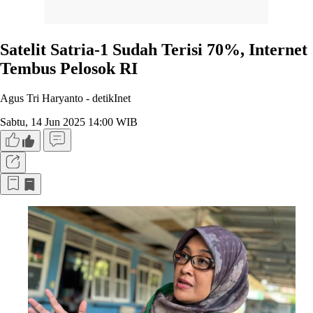
Satelit Satria-1 Sudah Terisi 70%, Internet
Tembus Pelosok RI
Agus Tri Haryanto -
detikInet
Sabtu, 14 Jun 2025 14:00 WIB