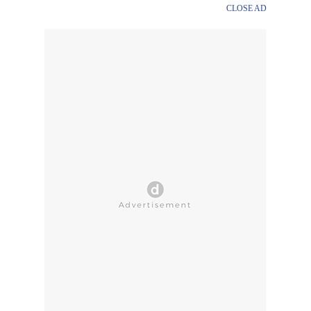
CLOSE AD