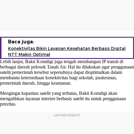
Baca juga:
Konektivitas Bikin Layanan Kesehatan Berbasis Digital
NTT Makin Optimal
Lebih lanjut, Bakti Komdigi juga tengah membangun IP transit di
berbagai daerah pelosok Tanah Air. Hal itu dilakukan agar penggunaan
satelit pemerintah tersebut sepenuhnya dapat dioptimalkan dalam
membantu ketersediaan konektivitas bagi sekolah, puskesmas,
pemerintah daerah, hingga keamanan.
Mengingat kapasitas satelit yang terbatas, Bakti Komdigi akan
mengalihkan layanan internet berbasis satelit itu untuk penggunaan
prioritas.
ADVERTISEMENT