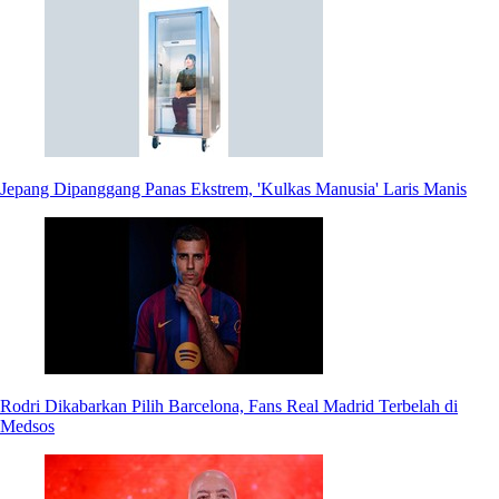
Jepang Dipanggang Panas Ekstrem, 'Kulkas Manusia' Laris Manis
Rodri Dikabarkan Pilih Barcelona, Fans Real Madrid Terbelah di
Medsos