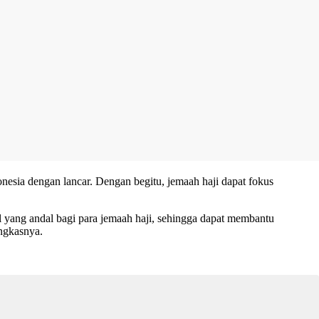
esia dengan lancar. Dengan begitu, jemaah haji dapat fokus
yang andal bagi para jemaah haji, sehingga dapat membantu
ngkasnya.