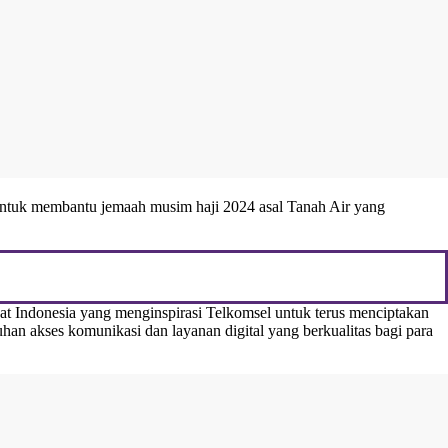
untuk membantu jemaah musim haji 2024 asal Tanah Air yang
at Indonesia yang menginspirasi Telkomsel untuk terus menciptakan
an akses komunikasi dan layanan digital yang berkualitas bagi para