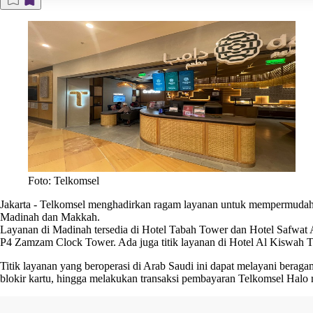
Foto: Telkomsel
Jakarta
-
Telkomsel menghadirkan ragam layanan untuk mempermudah jem
Madinah dan Makkah.
Layanan di Madinah tersedia di Hotel Tabah Tower dan Hotel Safwat
P4 Zamzam Clock Tower. Ada juga titik layanan di Hotel Al Kiswah
Titik layanan yang beroperasi di Arab Saudi ini dapat melayani beraga
blokir kartu, hingga melakukan transaksi pembayaran Telkomsel Ha