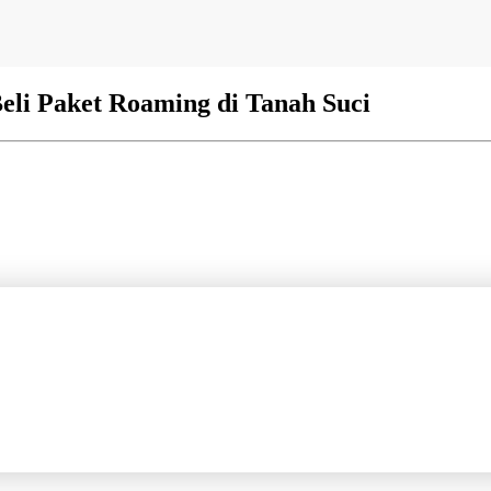
eli Paket Roaming di Tanah Suci