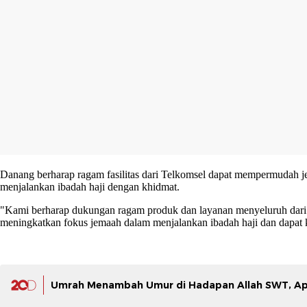
Danang berharap ragam fasilitas dari Telkomsel dapat mempermudah je
menjalankan ibadah haji dengan khidmat.
"Kami berharap dukungan ragam produk dan layanan menyeluruh dari 
meningkatkan fokus jemaah dalam menjalankan ibadah haji dan dapat 
Umrah Menambah Umur di Hadapan Allah SWT, A