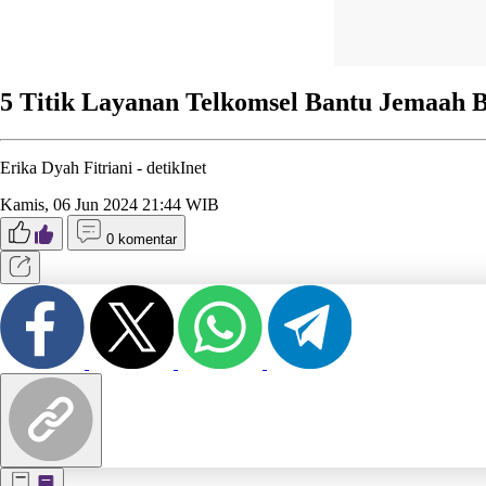
5 Titik Layanan Telkomsel Bantu Jemaah B
Erika Dyah Fitriani -
detikInet
Kamis, 06 Jun 2024 21:44 WIB
0 komentar