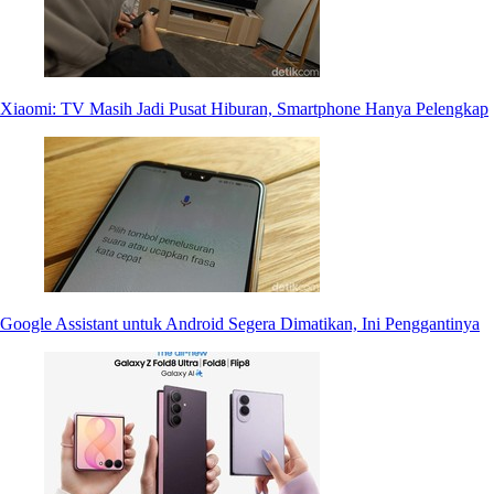
Xiaomi: TV Masih Jadi Pusat Hiburan, Smartphone Hanya Pelengkap
Google Assistant untuk Android Segera Dimatikan, Ini Penggantinya