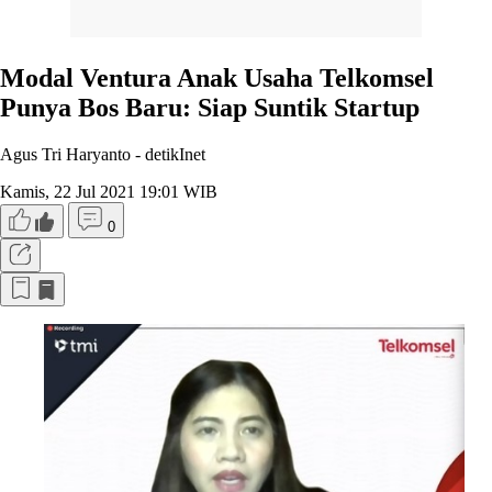
Modal Ventura Anak Usaha Telkomsel
Punya Bos Baru: Siap Suntik Startup
Agus Tri Haryanto -
detikInet
Kamis, 22 Jul 2021 19:01 WIB
0