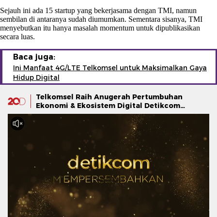
Sejauh ini ada 15 startup yang bekerjasama dengan TMI, namun
sembilan di antaranya sudah diumumkan. Sementara sisanya, TMI
menyebutkan itu hanya masalah momentum untuk dipublikasikan
secara luas.
Baca juga:
Ini Manfaat 4G/LTE Telkomsel untuk Maksimalkan Gaya
Hidup Digital
Telkomsel Raih Anugerah Pertumbuhan
Ekonomi & Ekosistem Digital Detikcom
Awards 2025