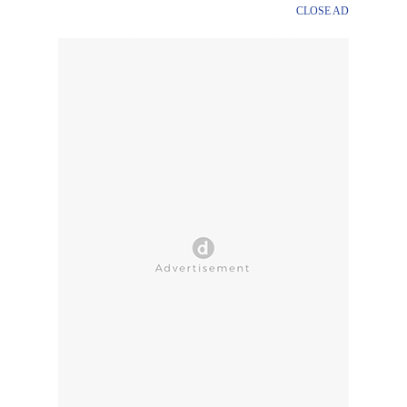
CLOSE AD