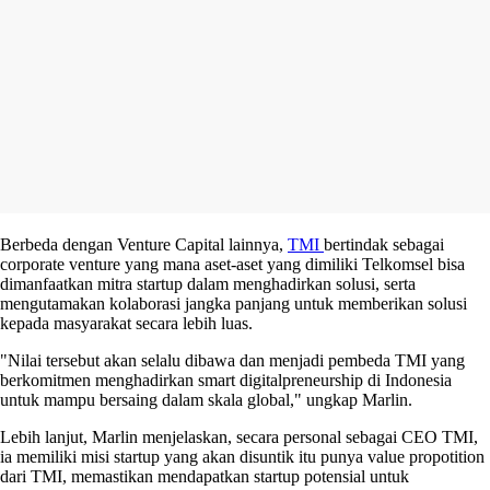
Berbeda dengan Venture Capital lainnya,
TMI
bertindak sebagai
corporate venture yang mana aset-aset yang dimiliki Telkomsel bisa
dimanfaatkan mitra startup dalam menghadirkan solusi, serta
mengutamakan kolaborasi jangka panjang untuk memberikan solusi
kepada masyarakat secara lebih luas.
"Nilai tersebut akan selalu dibawa dan menjadi pembeda TMI yang
berkomitmen menghadirkan smart digitalpreneurship di Indonesia
untuk mampu bersaing dalam skala global," ungkap Marlin.
Lebih lanjut, Marlin menjelaskan, secara personal sebagai CEO TMI,
ia memiliki misi startup yang akan disuntik itu punya value propotition
dari TMI, memastikan mendapatkan startup potensial untuk