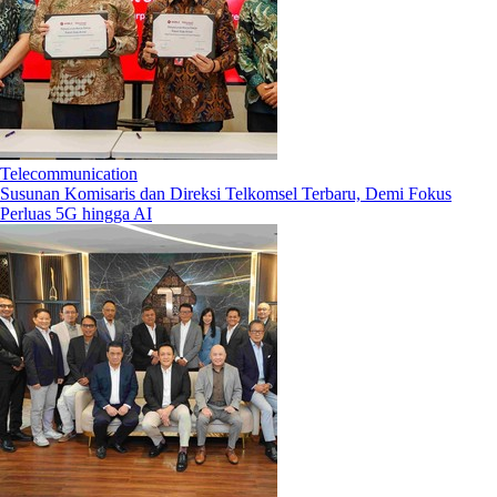
Telecommunication
Susunan Komisaris dan Direksi Telkomsel Terbaru, Demi Fokus
Perluas 5G hingga AI