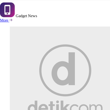
Gadget
News
More