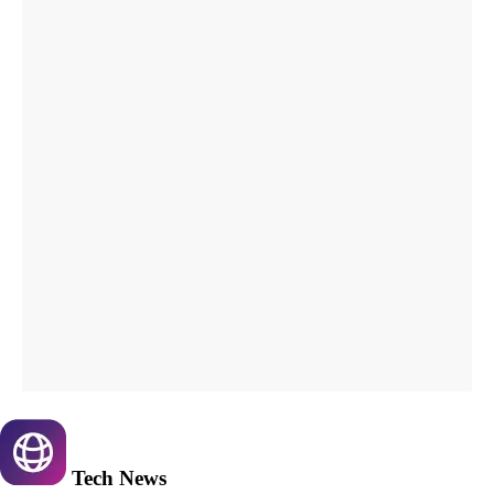
Tech
News