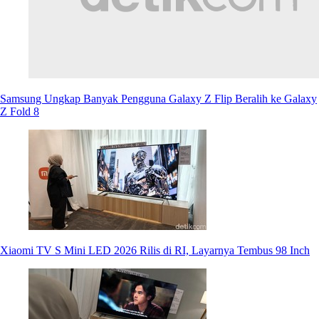
Samsung Ungkap Banyak Pengguna Galaxy Z Flip Beralih ke Galaxy
Z Fold 8
Xiaomi TV S Mini LED 2026 Rilis di RI, Layarnya Tembus 98 Inch