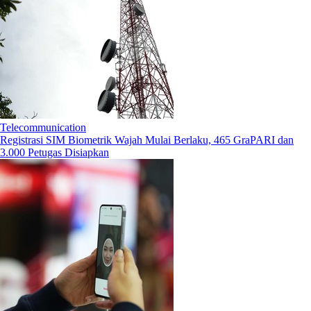
Telecommunication
Registrasi SIM Biometrik Wajah Mulai Berlaku, 465 GraPARI dan
3.000 Petugas Disiapkan