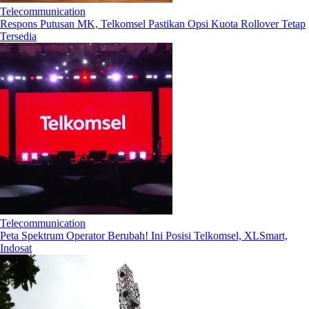
Telecommunication
Respons Putusan MK, Telkomsel Pastikan Opsi Kuota Rollover Tetap
Tersedia
Telecommunication
Peta Spektrum Operator Berubah! Ini Posisi Telkomsel, XLSmart,
Indosat