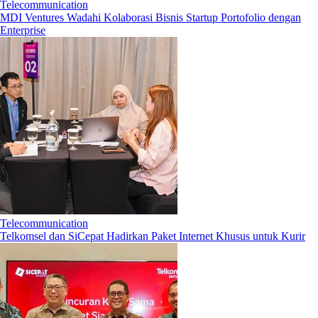
Telecommunication
MDI Ventures Wadahi Kolaborasi Bisnis Startup Portofolio dengan
Enterprise
Telecommunication
Telkomsel dan SiCepat Hadirkan Paket Internet Khusus untuk Kurir