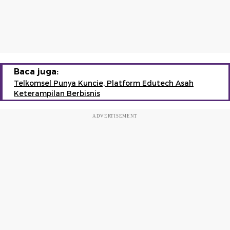
Baca juga:
Telkomsel Punya Kuncie, Platform Edutech Asah
Keterampilan Berbisnis
ADVERTISEMENT