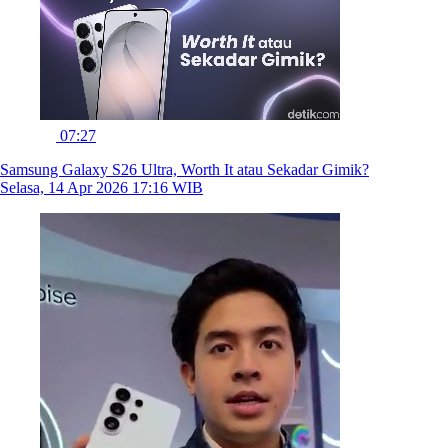
07:27
Samsung Galaxy S26 Ultra, Worth It atau Sekadar Gimik?
Selasa, 14 Apr 2026 17:16 WIB