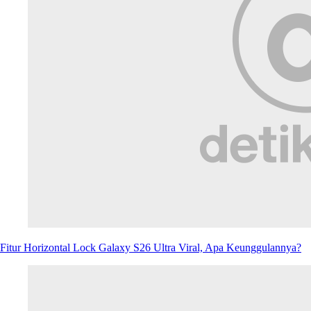
Copyright @ 2026 detikcom. All right reserved