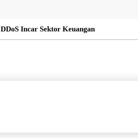
 DDoS Incar Sektor Keuangan