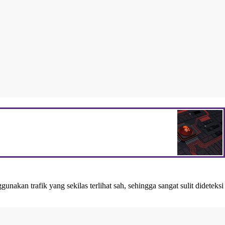
kan trafik yang sekilas terlihat sah, sehingga sangat sulit dideteksi