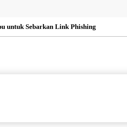
pu untuk Sebarkan Link Phishing