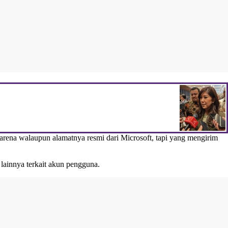
karena walaupun alamatnya resmi dari Microsoft, tapi yang mengirim
 lainnya terkait akun pengguna.