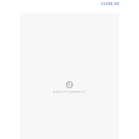
CLOSE AD