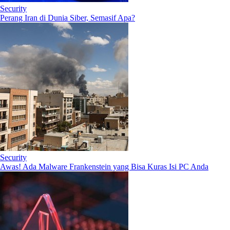
Security
Perang Iran di Dunia Siber, Semasif Apa?
Security
Awas! Ada Malware Frankenstein yang Bisa Kuras Isi PC Anda