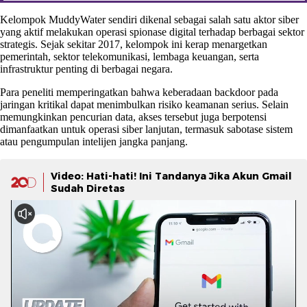
Kelompok MuddyWater sendiri dikenal sebagai salah satu aktor siber
yang aktif melakukan operasi spionase digital terhadap berbagai sektor
strategis. Sejak sekitar 2017, kelompok ini kerap menargetkan
pemerintah, sektor telekomunikasi, lembaga keuangan, serta
infrastruktur penting di berbagai negara.
Para peneliti memperingatkan bahwa keberadaan backdoor pada
jaringan kritikal dapat menimbulkan risiko keamanan serius. Selain
memungkinkan pencurian data, akses tersebut juga berpotensi
dimanfaatkan untuk operasi siber lanjutan, termasuk sabotase sistem
atau pengumpulan intelijen jangka panjang.
Video: Hati-hati! Ini Tandanya Jika Akun Gmail
Sudah Diretas