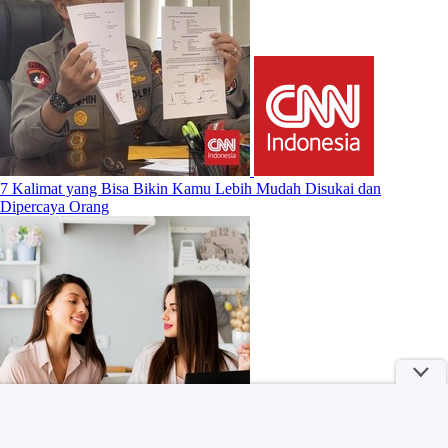
7 Kalimat yang Bisa Bikin Kamu Lebih Mudah Disukai dan
Dipercaya Orang