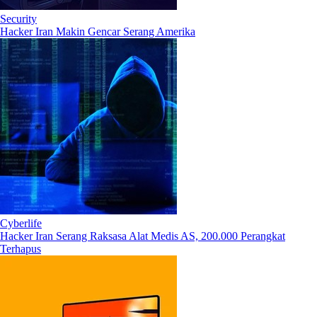
Security
Hacker Iran Makin Gencar Serang Amerika
Cyberlife
Hacker Iran Serang Raksasa Alat Medis AS, 200.000 Perangkat
Terhapus