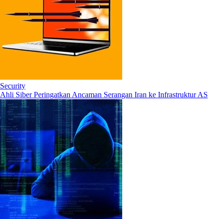
Security
Ahli Siber Peringatkan Ancaman Serangan Iran ke Infrastruktur AS