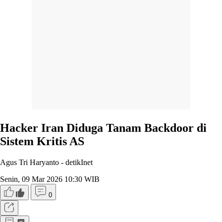
Hacker Iran Diduga Tanam Backdoor di
Sistem Kritis AS
Agus Tri Haryanto -
detikInet
Senin, 09 Mar 2026 10:30 WIB
0