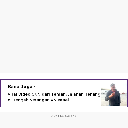
Baca Juga :
Viral Video CNN dari Tehran: Jalanan Tenang
di Tengah Serangan AS-Israel
ADVERTISEMENT