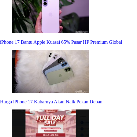
iPhone 17 Bantu Apple Kuasai 65% Pasar HP Premium Global
Harga iPhone 17 Kabarnya Akan Naik Pekan Depan