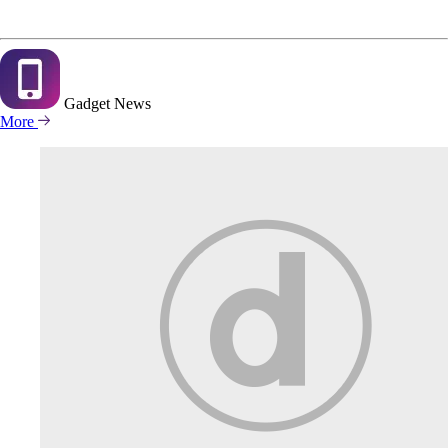
Gadget
News
More