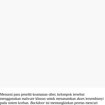
Menurut para peneliti keamanan siber, kelompok tersebut
menggunakan malware khusus untuk menanamkan akses tersembunyi
pada sistem korban.
Backdoor
ini memungkinkan peretas mencuri