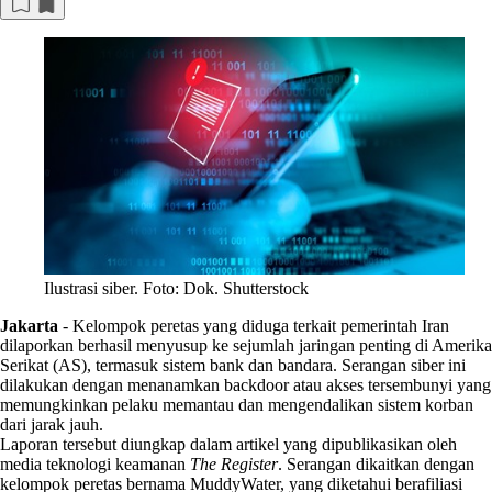
Ilustrasi siber. Foto: Dok. Shutterstock
Jakarta
-
Kelompok peretas yang diduga terkait pemerintah Iran
dilaporkan berhasil menyusup ke sejumlah jaringan penting di Amerika
Serikat (AS), termasuk sistem bank dan bandara. Serangan siber ini
dilakukan dengan menanamkan backdoor atau akses tersembunyi yang
memungkinkan pelaku memantau dan mengendalikan sistem korban
dari jarak jauh.
Laporan tersebut diungkap dalam artikel yang dipublikasikan oleh
media teknologi keamanan
The Register
. Serangan dikaitkan dengan
kelompok peretas bernama MuddyWater, yang diketahui berafiliasi