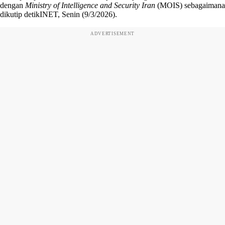
dengan
Ministry of Intelligence and Security Iran
(MOIS) sebagaimana
dikutip detikINET, Senin (9/3/2026).
ADVERTISEMENT