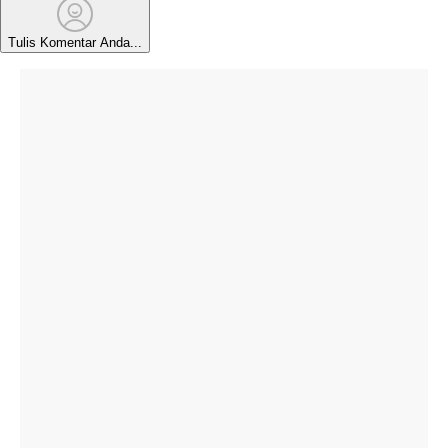
Tulis Komentar Anda...