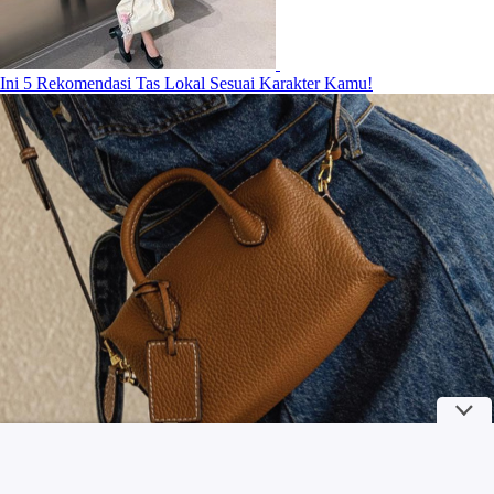
Ini 5 Rekomendasi Tas Lokal Sesuai Karakter Kamu!