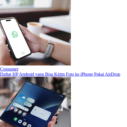
Consumer
Daftar HP Android yang Bisa Kirim Foto ke iPhone Pakai AirDrop