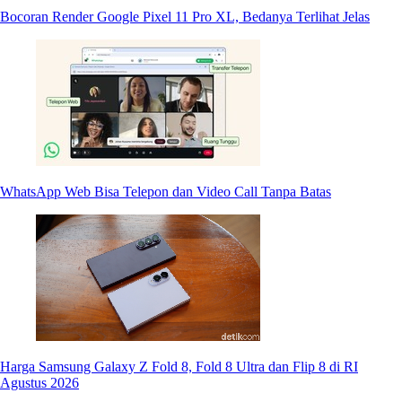
Bocoran Render Google Pixel 11 Pro XL, Bedanya Terlihat Jelas
WhatsApp Web Bisa Telepon dan Video Call Tanpa Batas
Harga Samsung Galaxy Z Fold 8, Fold 8 Ultra dan Flip 8 di RI
Agustus 2026