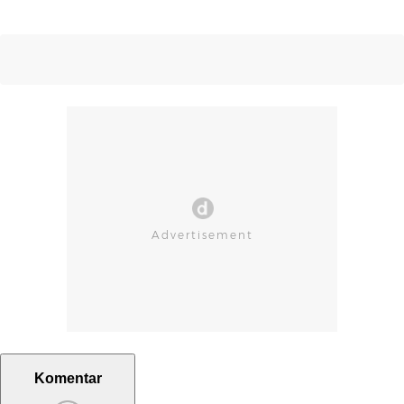
Komentar