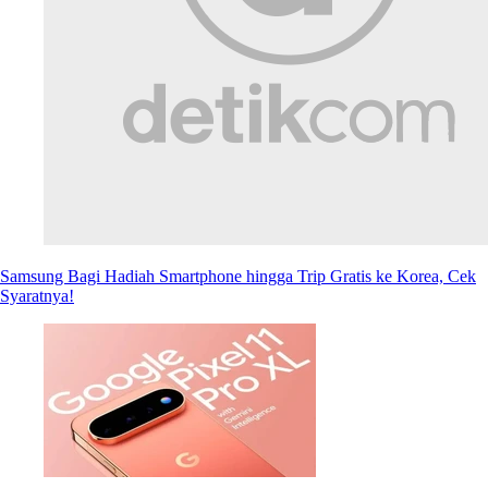
Samsung Bagi Hadiah Smartphone hingga Trip Gratis ke Korea, Cek
Syaratnya!