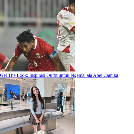
Get The Look: Inspirasi Outfit untuk Ngemal ala Abel Cantika