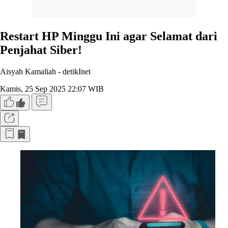
Restart HP Minggu Ini agar Selamat dari
Penjahat Siber!
Aisyah Kamaliah -
detikInet
Kamis, 25 Sep 2025 22:07 WIB