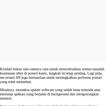
Kendati bukan satu-satunya cara untuk menyelesaikan semua masalah
keamanan siber di ponsel kamu, langkah ini tetap penting. Lagi pula,
me-restart HP juga bermanfaat untuk meningkatkan performa ponsel
yang telah melambat.
Misalnya, memaksa update software yang sudah lama tertunda atau
menutup aplikasi yang berjalan di background dan mengosongkan
memori.