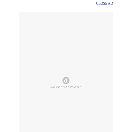
CLOSE AD