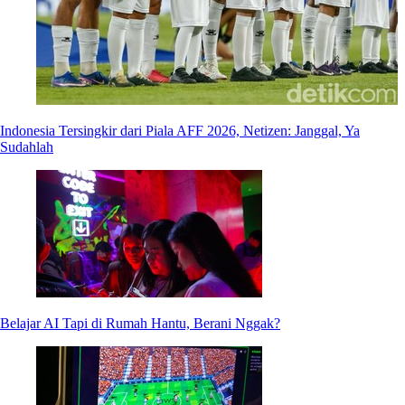
Indonesia Tersingkir dari Piala AFF 2026, Netizen: Janggal, Ya
Sudahlah
Belajar AI Tapi di Rumah Hantu, Berani Nggak?