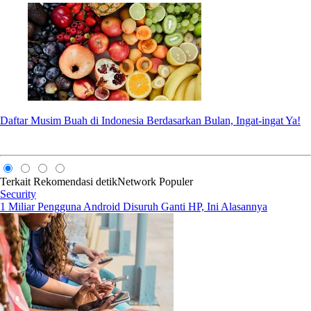
Daftar Musim Buah di Indonesia Berdasarkan Bulan, Ingat-ingat Ya!
Terkait
Rekomendasi
detikNetwork
Populer
Security
1 Miliar Pengguna Android Disuruh Ganti HP, Ini Alasannya