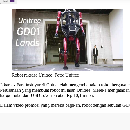
Robot raksasa Unitree. Foto: Unitree
Jakarta
-
Para insinyur di China telah mengembangkan robot bergaya me
Perusahaan yang membuat robot ini ialah Unitree. Mereka mengatakan 
harga mulai dari USD 572 ribu atau Rp 10,1 miliar.
Dalam video promosi yang mereka bagikan, robot dengan sebutan GD01 