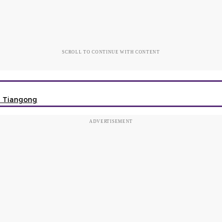
SCROLL TO CONTINUE WITH CONTENT
a Tiangong
ADVERTISEMENT