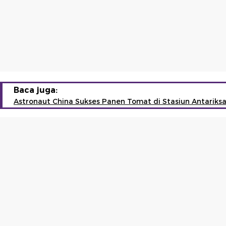
Baca juga:
Astronaut China Sukses Panen Tomat di Stasiun Antariks