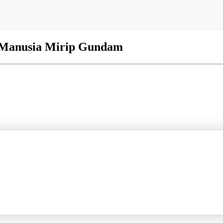
i Manusia Mirip Gundam