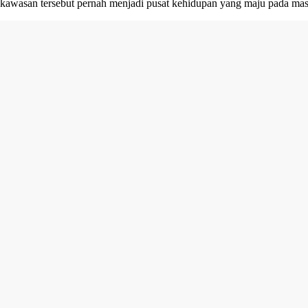
kawasan tersebut pernah menjadi pusat kehidupan yang maju pada ma