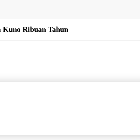
a Kuno Ribuan Tahun