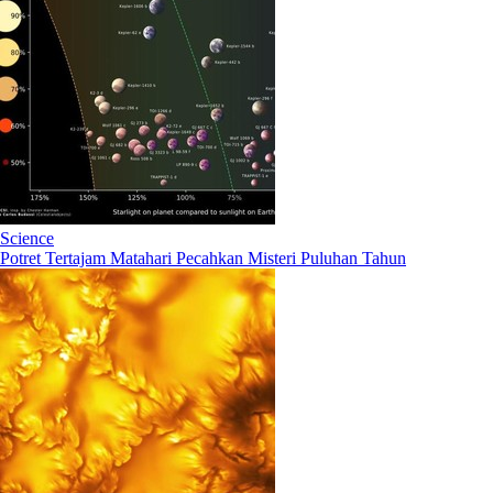
Science
Potret Tertajam Matahari Pecahkan Misteri Puluhan Tahun