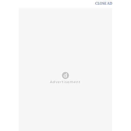
CLOSE AD