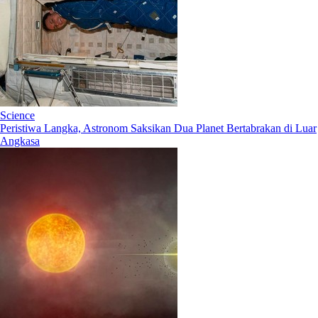
Science
Peristiwa Langka, Astronom Saksikan Dua Planet Bertabrakan di Luar
Angkasa