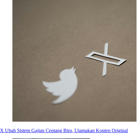
X Ubah Sistem Gajian Centang Biru, Utamakan Konten Original