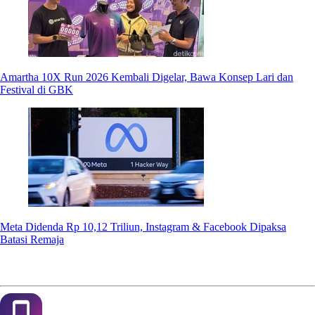
Amartha 10X Run 2026 Kembali Digelar, Bawa Konsep Lari dan
Festival di GBK
Meta Didenda Rp 10,12 Triliun, Instagram & Facebook Dipaksa
Batasi Remaja