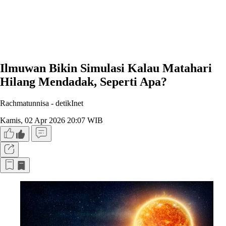
Ilmuwan Bikin Simulasi Kalau Matahari
Hilang Mendadak, Seperti Apa?
Rachmatunnisa -
detikInet
Kamis, 02 Apr 2026 20:07 WIB