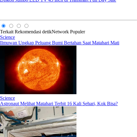
Terkait
Rekomendasi
detikNetwork
Populer
Science
Ilmuwan Ungkap Peluang Bumi Bertahan Saat Matahari Mati
Science
Astronaut Melihat Matahari Terbit 16 Kali Sehari, Kok Bisa?