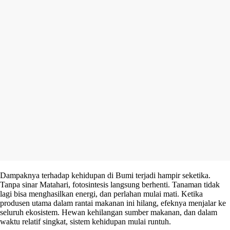
Dampaknya terhadap kehidupan di Bumi terjadi hampir seketika.
Tanpa sinar Matahari, fotosintesis langsung berhenti. Tanaman tidak
lagi bisa menghasilkan energi, dan perlahan mulai mati. Ketika
produsen utama dalam rantai makanan ini hilang, efeknya menjalar ke
seluruh ekosistem. Hewan kehilangan sumber makanan, dan dalam
waktu relatif singkat, sistem kehidupan mulai runtuh.