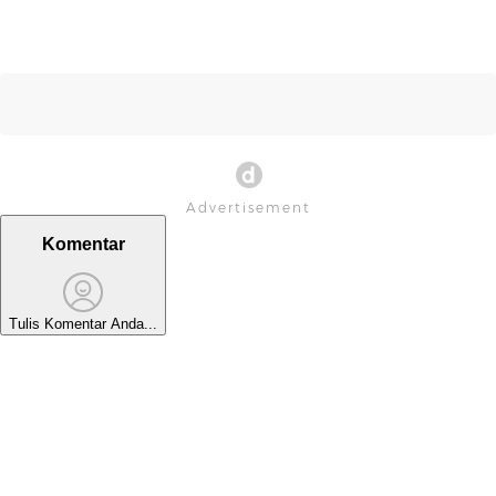
Komentar
Tulis Komentar Anda...