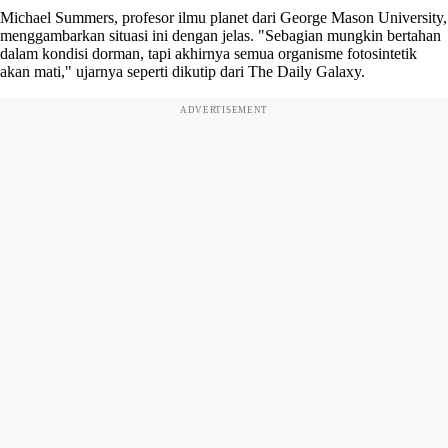
Michael Summers, profesor ilmu planet dari George Mason University,
menggambarkan situasi ini dengan jelas. "Sebagian mungkin bertahan
dalam kondisi dorman, tapi akhirnya semua organisme fotosintetik
akan mati," ujarnya seperti dikutip dari The Daily Galaxy.
ADVERTISEMENT