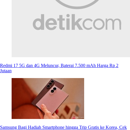
Redmi 17 5G dan 4G Meluncur, Baterai 7.500 mAh Harga Rp 2
Jutaan
Samsung Bagi Hadiah Smartphone hingga Trip Gratis ke Korea, Cek