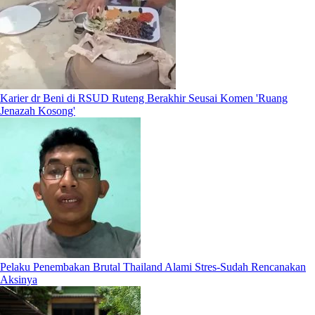
Karier dr Beni di RSUD Ruteng Berakhir Seusai Komen 'Ruang
Jenazah Kosong'
Pelaku Penembakan Brutal Thailand Alami Stres-Sudah Rencanakan
Aksinya