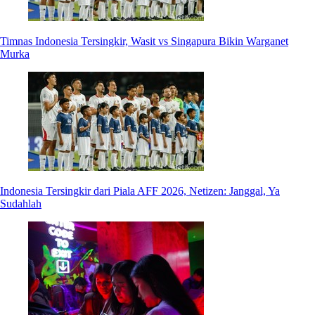
Timnas Indonesia Tersingkir, Wasit vs Singapura Bikin Warganet
Murka
Indonesia Tersingkir dari Piala AFF 2026, Netizen: Janggal, Ya
Sudahlah