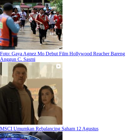
Foto: Gaya Agnez Mo Debut Film Hollywood Reacher Bareng
Anggun C. Sasmi
MSCI Umumkan Rebalancing Saham 12 Agustus