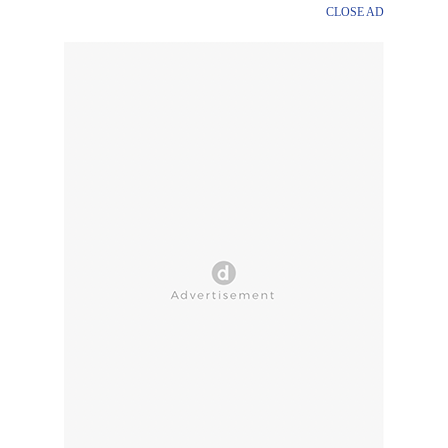
CLOSE AD