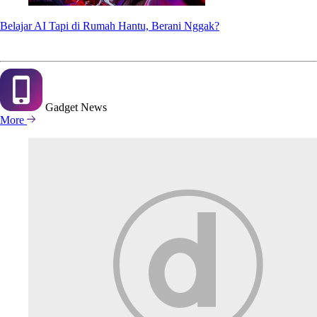
Belajar AI Tapi di Rumah Hantu, Berani Nggak?
Gadget
News
More