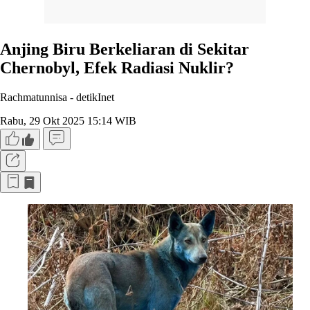
Anjing Biru Berkeliaran di Sekitar
Chernobyl, Efek Radiasi Nuklir?
Rachmatunnisa -
detikInet
Rabu, 29 Okt 2025 15:14 WIB