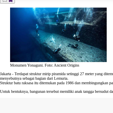
Monumen Yonaguni. Foto: Ancient Origins
Jakarta
-
Terdapat struktur mirip
piramida
setinggi 27 meter yang ditem
menyebutnya sebagai bagian dari Lemuria.
Struktur batu raksasa itu ditemukan pada 1986 dan membingungkan p
Untuk bentuknya, bangunan tersebut memiliki anak tangga bersudut dan