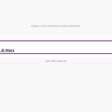
SCROLL TO CONTINUE WITH CONTENT
 di Mars
ADVERTISEMENT