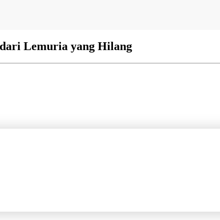
 dari Lemuria yang Hilang