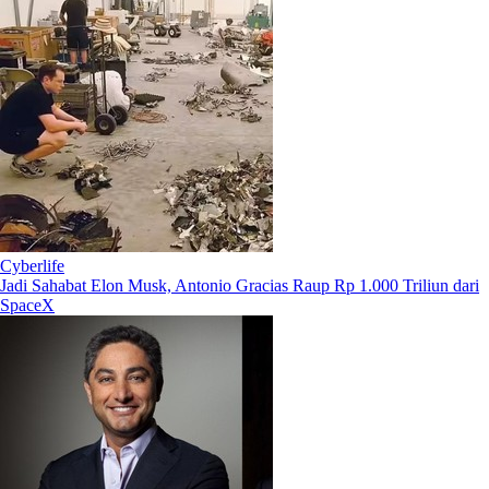
Cyberlife
Jadi Sahabat Elon Musk, Antonio Gracias Raup Rp 1.000 Triliun dari
SpaceX