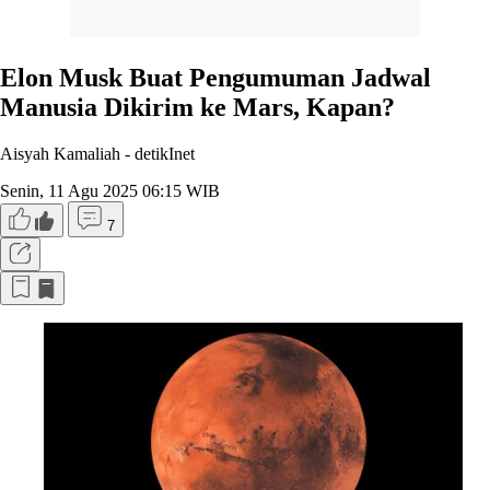
Elon Musk Buat Pengumuman Jadwal
Manusia Dikirim ke Mars, Kapan?
Aisyah Kamaliah -
detikInet
Senin, 11 Agu 2025 06:15 WIB
7