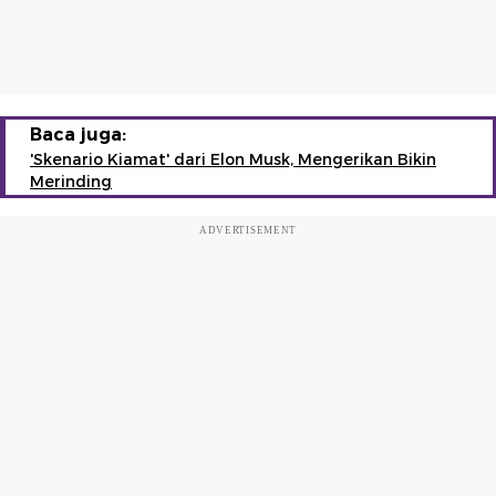
Baca juga:
'Skenario Kiamat' dari Elon Musk, Mengerikan Bikin
Merinding
ADVERTISEMENT