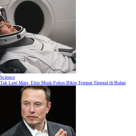
Science
Tak Lagi Mars, Elon Musk Fokus Bikin Tempat Tinggal di Bulan