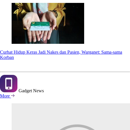
Curhat Hidup Keras Jadi Nakes dan Pasien, Warganet: Sama-sama
Korban
Gadget
News
More