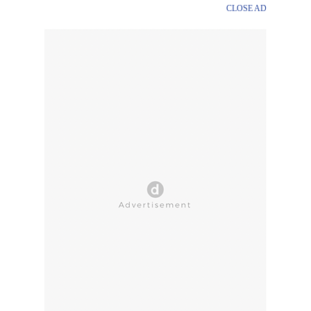
CLOSE AD