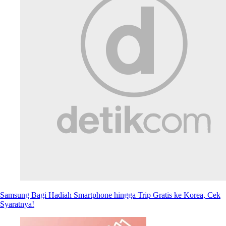
Samsung Bagi Hadiah Smartphone hingga Trip Gratis ke Korea, Cek
Syaratnya!