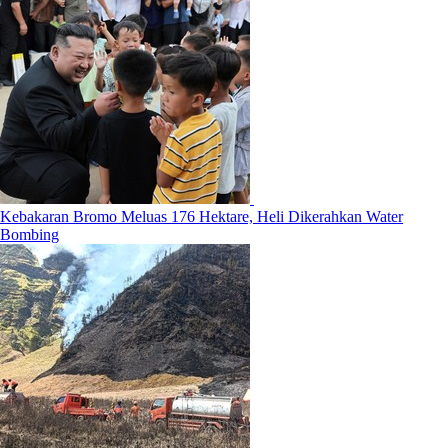
Kebakaran Bromo Meluas 176 Hektare, Heli Dikerahkan Water
Bombing