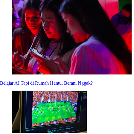
Belajar AI Tapi di Rumah Hantu, Berani Nggak?