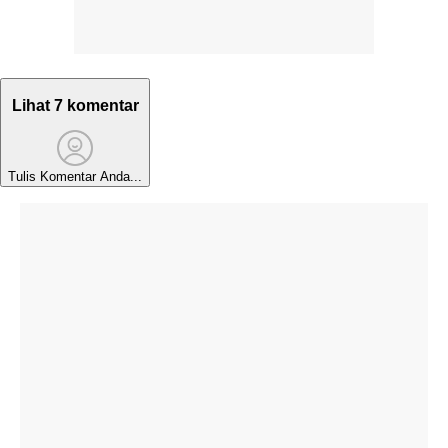
Lihat 7 komentar
Tulis Komentar Anda...