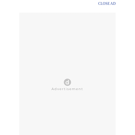
CLOSE AD