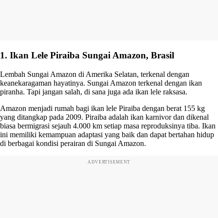
1. Ikan Lele Piraiba Sungai Amazon, Brasil
Lembah Sungai Amazon di Amerika Selatan, terkenal dengan
keanekaragaman hayatinya. Sungai Amazon terkenal dengan ikan
piranha. Tapi jangan salah, di sana juga ada ikan lele raksasa.
Amazon menjadi rumah bagi ikan lele Piraiba dengan berat 155 kg
yang ditangkap pada 2009. Piraiba adalah ikan karnivor dan dikenal
biasa bermigrasi sejauh 4.000 km setiap masa reproduksinya tiba. Ikan
ini memiliki kemampuan adaptasi yang baik dan dapat bertahan hidup
di berbagai kondisi perairan di Sungai Amazon.
ADVERTISEMENT