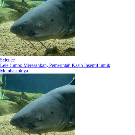
Science
Lele Jumbo Meresahkan, Pemerintah Kasih Insentif untuk
Membasminya