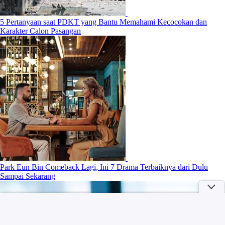
Jepang
5 Pertanyaan saat PDKT yang Bantu Memahami Kecocokan dan
Karakter Calon Pasangan