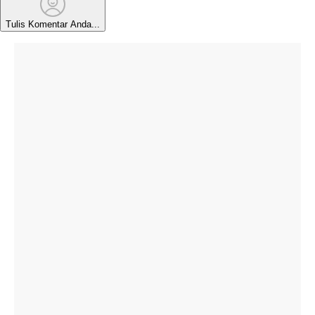
Tulis Komentar Anda...