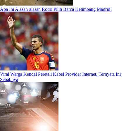
Apa Ini Alasan-alasan Rodri Pilih Barca Ketimbang Madrid?
Viral Warga Kendal Pereteli Kabel Provider Internet, Ternyata Ini
Sebabnya