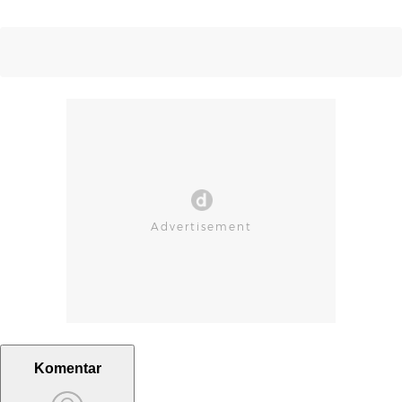
Komentar