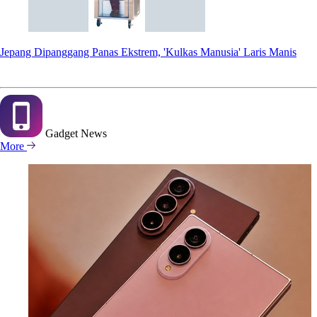
Jepang Dipanggang Panas Ekstrem, 'Kulkas Manusia' Laris Manis
Gadget
News
More