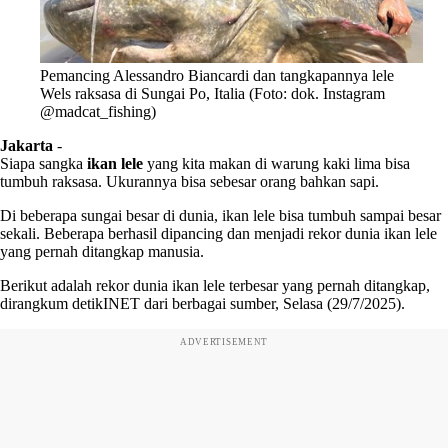
Pemancing Alessandro Biancardi dan tangkapannya lele
Wels raksasa di Sungai Po, Italia (Foto: dok. Instagram
@madcat_fishing)
Jakarta
-
Siapa sangka
ikan lele
yang kita makan di warung kaki lima bisa
tumbuh raksasa. Ukurannya bisa sebesar orang bahkan sapi.
Di beberapa sungai besar di dunia, ikan lele bisa tumbuh sampai besar
sekali. Beberapa berhasil dipancing dan menjadi rekor dunia ikan lele
yang pernah ditangkap manusia.
Berikut adalah rekor dunia ikan lele terbesar yang pernah ditangkap,
dirangkum detikINET dari berbagai sumber, Selasa (29/7/2025).
ADVERTISEMENT