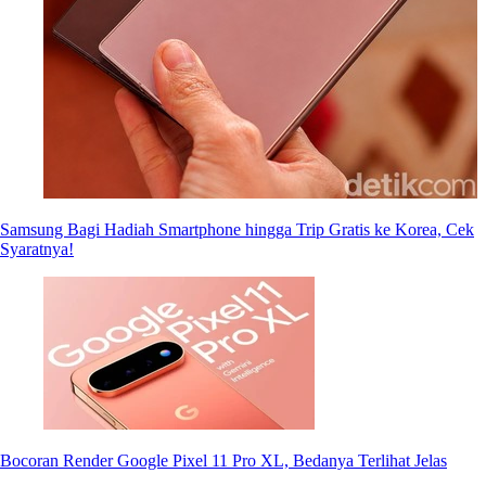
Samsung Bagi Hadiah Smartphone hingga Trip Gratis ke Korea, Cek
Syaratnya!
Bocoran Render Google Pixel 11 Pro XL, Bedanya Terlihat Jelas