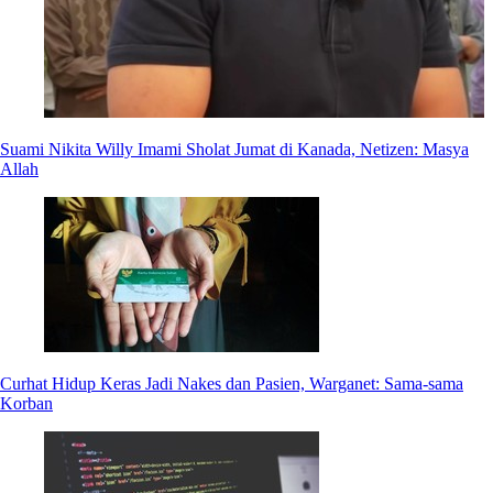
Suami Nikita Willy Imami Sholat Jumat di Kanada, Netizen: Masya
Allah
Curhat Hidup Keras Jadi Nakes dan Pasien, Warganet: Sama-sama
Korban