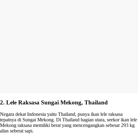
2. Lele Raksasa Sungai Mekong, Thailand
Negara dekat Indonesia yaitu Thailand, punya ikan lele raksasa
tepatnya di Sungai Mekong. Di Thailand bagian utara, seekor ikan lele
Mekong raksasa memiliki berat yang mencengangkan sebesar 293 kg
alias seberat sapi.