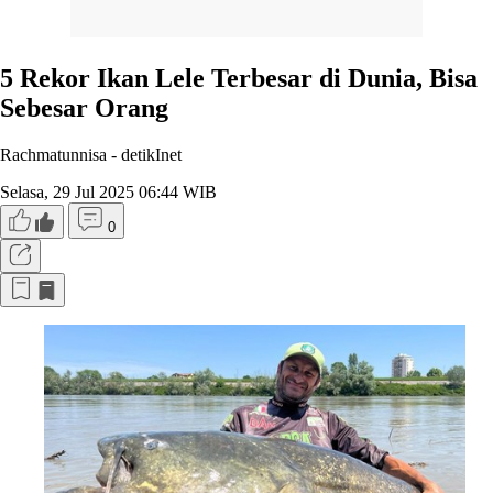
5 Rekor Ikan Lele Terbesar di Dunia, Bisa
Sebesar Orang
Rachmatunnisa -
detikInet
Selasa, 29 Jul 2025 06:44 WIB
0