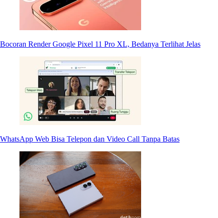
Bocoran Render Google Pixel 11 Pro XL, Bedanya Terlihat Jelas
WhatsApp Web Bisa Telepon dan Video Call Tanpa Batas