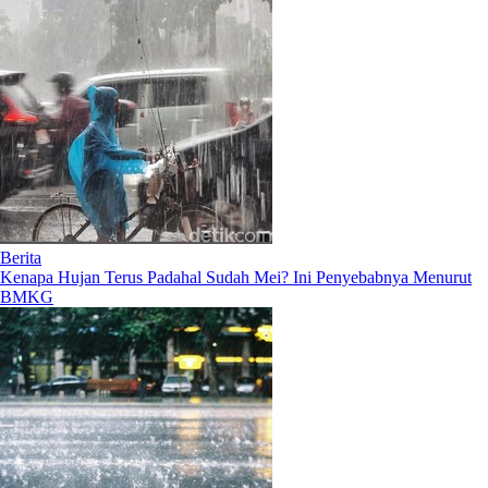
Berita
Kenapa Hujan Terus Padahal Sudah Mei? Ini Penyebabnya Menurut
BMKG