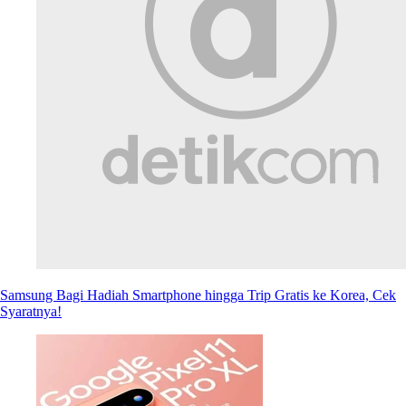
Samsung Bagi Hadiah Smartphone hingga Trip Gratis ke Korea, Cek
Syaratnya!