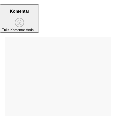
Komentar
Tulis Komentar Anda...