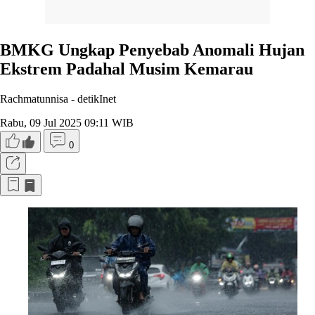
BMKG Ungkap Penyebab Anomali Hujan
Ekstrem Padahal Musim Kemarau
Rachmatunnisa -
detikInet
Rabu, 09 Jul 2025 09:11 WIB
0