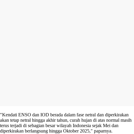
"Kendati ENSO dan IOD berada dalam fase netral dan diperkirakan
akan tetap netral hingga akhir tahun, curah hujan di atas normal masih
terus terjadi di sebagian besar wilayah Indonesia sejak Mei dan
diperkirakan berlangsung hingga Oktober 2025," paparnya.