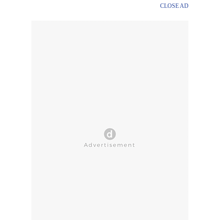
CLOSE AD