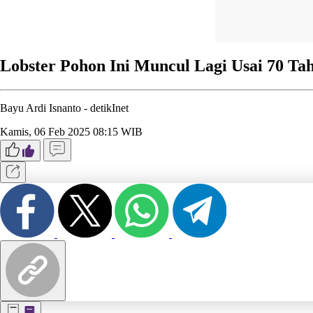
Lobster Pohon Ini Muncul Lagi Usai 70 T
Bayu Ardi Isnanto -
detikInet
Kamis, 06 Feb 2025 08:15 WIB