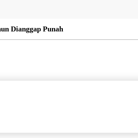
ahun Dianggap Punah