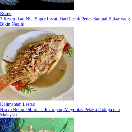
Resep
3 Resep Ikan Nila Super Lezat, Dari Pecak Pedas Sampai Bakar yang
Bikin Nagih!
Kalimantan Lestari
Hiu di Berau Diburu Jadi Umpan, Mayoritas Pelaku Diduga dari
Malaysia