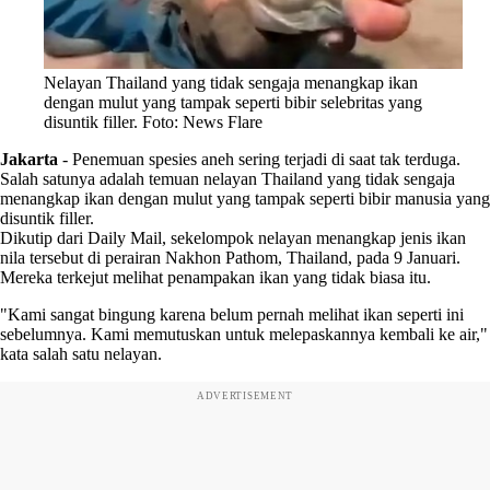
Nelayan Thailand yang tidak sengaja menangkap ikan
dengan mulut yang tampak seperti bibir selebritas yang
disuntik filler. Foto: News Flare
Jakarta
-
Penemuan spesies aneh sering terjadi di saat tak terduga.
Salah satunya adalah temuan nelayan Thailand yang tidak sengaja
menangkap ikan dengan mulut yang tampak seperti bibir manusia yang
disuntik filler.
Dikutip dari Daily Mail, sekelompok nelayan menangkap jenis ikan
nila tersebut di perairan Nakhon Pathom, Thailand, pada 9 Januari.
Mereka terkejut melihat penampakan ikan yang tidak biasa itu.
"Kami sangat bingung karena belum pernah melihat ikan seperti ini
sebelumnya. Kami memutuskan untuk melepaskannya kembali ke air,"
kata salah satu nelayan.
ADVERTISEMENT