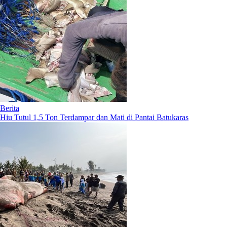
Berita
Hiu Tutul 1,5 Ton Terdampar dan Mati di Pantai Batukaras