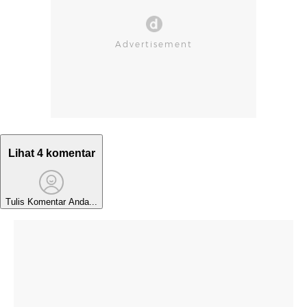
Lihat 4 komentar
Tulis Komentar Anda...