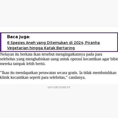
Baca juga:
6 Spesies Aneh yang Ditemukan di 2024, Piranha
Vegetarian hingga Katak Bertaring
Nelayan itu berkata ikan tersebut mengingatkannya pada para
selebritas yang menghabiskan uang untuk operasi kecantikan agar bibir
mereka tampak lebih berisi.
"Ikan itu mendapatkan perawatan secara gratis. Ia tidak membutuhkan
klinik kecantikan seperti para selebritas," candanya.
ADVERTISEMENT