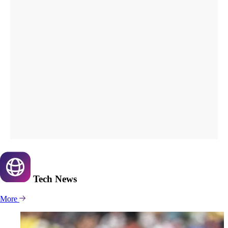
Tech
News
More