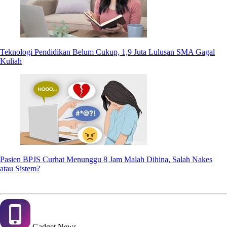
Teknologi Pendidikan Belum Cukup, 1,9 Juta Lulusan SMA Gagal
Kuliah
Pasien BPJS Curhat Menunggu 8 Jam Malah Dihina, Salah Nakes
atau Sistem?
Gadget
News