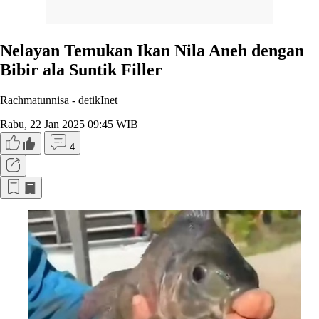
Nelayan Temukan Ikan Nila Aneh dengan
Bibir ala Suntik Filler
Rachmatunnisa -
detikInet
Rabu, 22 Jan 2025 09:45 WIB
4