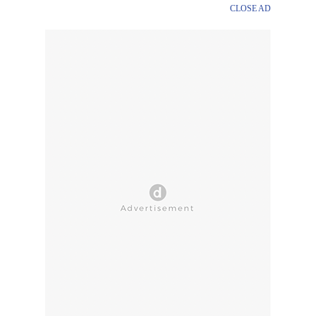
CLOSE AD