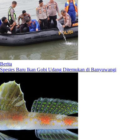
Berita
Spesies Baru Ikan Gobi Udang Ditemukan di Banyuwangi