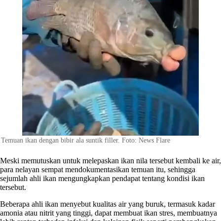
Temuan ikan dengan bibir ala suntik filler. Foto: News Flare
Meski memutuskan untuk melepaskan ikan nila tersebut kembali ke air,
para nelayan sempat mendokumentasikan temuan itu, sehingga
sejumlah ahli ikan mengungkapkan pendapat tentang kondisi ikan
tersebut.
Beberapa ahli ikan menyebut kualitas air yang buruk, termasuk kadar
amonia atau nitrit yang tinggi, dapat membuat ikan stres, membuatnya