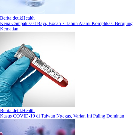
Berita detikHealth
Kena Campak saat Bayi, Bocah 7 Tahun Alami Komplikasi Berujung
Kematian
Berita detikHealth
Kasus COVID-19 di Taiwan Ngegas, Varian Ini Paling Dominan