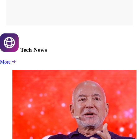
Tech
News
More