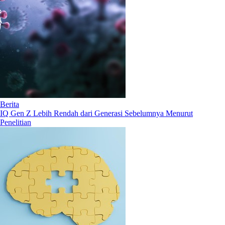
Berita
IQ Gen Z Lebih Rendah dari Generasi Sebelumnya Menurut
Penelitian