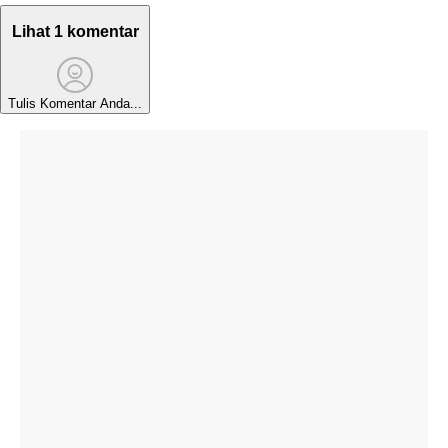
Lihat 1 komentar
Tulis Komentar Anda...