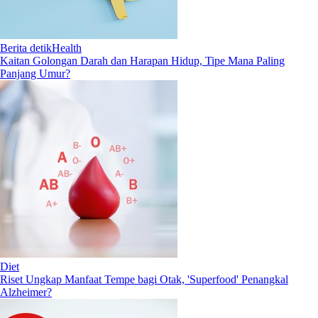
Berita detikHealth
Kaitan Golongan Darah dan Harapan Hidup, Tipe Mana Paling
Panjang Umur?
Diet
Riset Ungkap Manfaat Tempe bagi Otak, 'Superfood' Penangkal
Alzheimer?