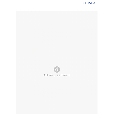
CLOSE AD