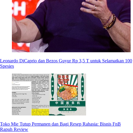
Leonardo DiCaprio dan Bezos Guyur Rp 3,5 T untuk Selamatkan 100
Spesies
Toko Mie Tutup Permanen dan Bagi Resep Rahasia: Bisnis FnB
Rapuh Review