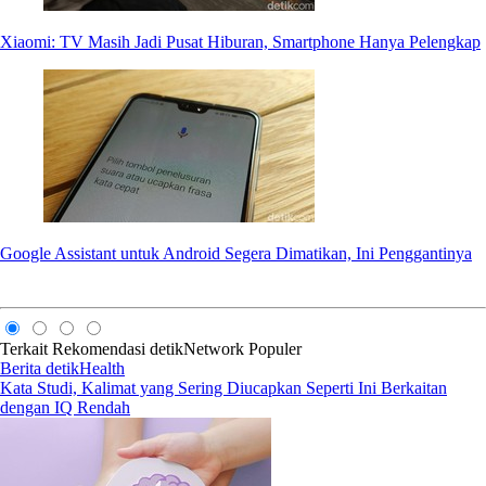
Xiaomi: TV Masih Jadi Pusat Hiburan, Smartphone Hanya Pelengkap
Google Assistant untuk Android Segera Dimatikan, Ini Penggantinya
Terkait
Rekomendasi
detikNetwork
Populer
Berita detikHealth
Kata Studi, Kalimat yang Sering Diucapkan Seperti Ini Berkaitan
dengan IQ Rendah