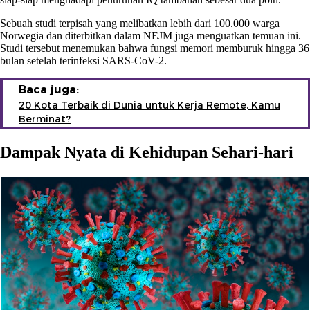
Sebuah studi terpisah yang melibatkan lebih dari 100.000 warga
Norwegia dan diterbitkan dalam NEJM juga menguatkan temuan ini.
Studi tersebut menemukan bahwa fungsi memori memburuk hingga 36
bulan setelah terinfeksi SARS-CoV-2.
Baca juga:
20 Kota Terbaik di Dunia untuk Kerja Remote, Kamu
Berminat?
Dampak Nyata di Kehidupan Sehari-hari