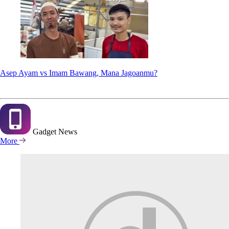
Asep Ayam vs Imam Bawang, Mana Jagoanmu?
Gadget
News
More