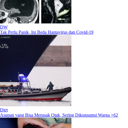
DW
Tak Perlu Panik, Ini Beda Hantavirus dan Covid-19
Diet
Asupan yang Bisa Merusak Otak, Sering Dikonsumsi Warga +62