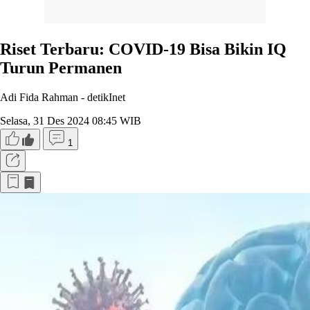
Riset Terbaru: COVID-19 Bisa Bikin IQ
Turun Permanen
Adi Fida Rahman -
detikInet
Selasa, 31 Des 2024 08:45 WIB
1