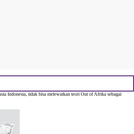
usia Indonesia, tidak bisa melewatkan teori Out of Afrika sebagai