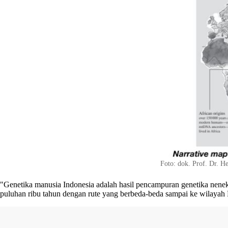
Foto: dok. Prof. Dr. H
"Genetika manusia Indonesia adalah hasil pencampuran genetika nen
puluhan ribu tahun dengan rute yang berbeda-beda sampai ke wilayah 