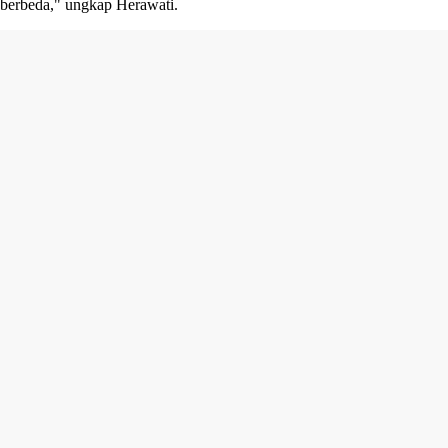
berbeda," ungkap Herawati.