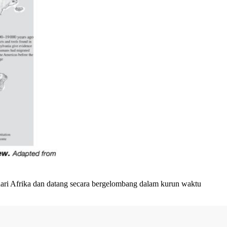
ari Afrika dan datang secara bergelombang dalam kurun waktu