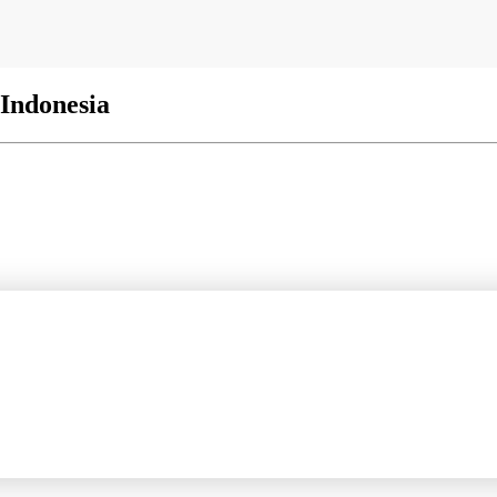
Indonesia