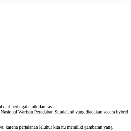
 dari berbagai etnik dan ras.
 Nasional Warisan Peradaban Sundaland yang diadakan secara hybrid
a, karena perjalanan leluhur kita itu memiliki gambaran yang