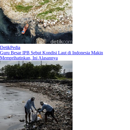
DetikPedia
Guru Besar IPB Sebut Kondisi Laut di Indonesia Makin
Memprihatinkan, Ini Alasannya