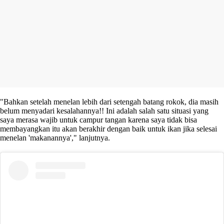
"Bahkan setelah menelan lebih dari setengah batang rokok, dia masih
belum menyadari kesalahannya!! Ini adalah salah satu situasi yang
saya merasa wajib untuk campur tangan karena saya tidak bisa
membayangkan itu akan berakhir dengan baik untuk ikan jika selesai
menelan 'makanannya'," lanjutnya.