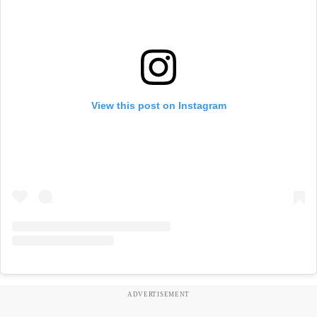
View this post on Instagram
ADVERTISEMENT