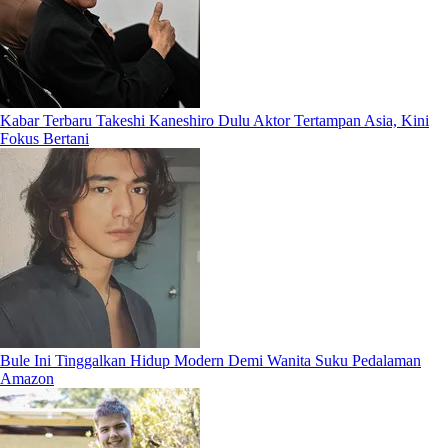
Kabar Terbaru Takeshi Kaneshiro Dulu Aktor Tertampan Asia, Kini
Fokus Bertani
Bule Ini Tinggalkan Hidup Modern Demi Wanita Suku Pedalaman
Amazon