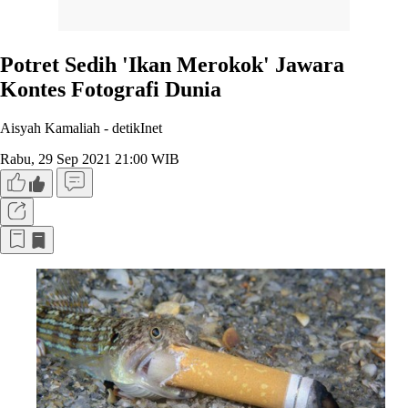
Potret Sedih 'Ikan Merokok' Jawara
Kontes Fotografi Dunia
Aisyah Kamaliah -
detikInet
Rabu, 29 Sep 2021 21:00 WIB