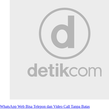
WhatsApp Web Bisa Telepon dan Video Call Tanpa Batas