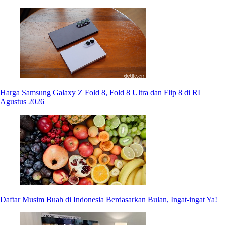
Harga Samsung Galaxy Z Fold 8, Fold 8 Ultra dan Flip 8 di RI
Agustus 2026
Daftar Musim Buah di Indonesia Berdasarkan Bulan, Ingat-ingat Ya!