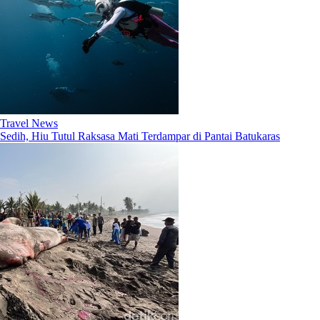
Travel News
Sedih, Hiu Tutul Raksasa Mati Terdampar di Pantai Batukaras