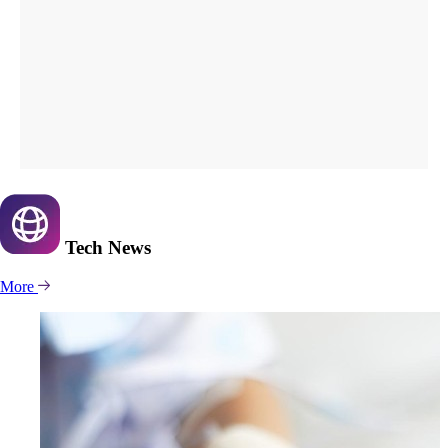
Tech
News
More