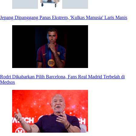
Jepang Dipanggang Panas Ekstrem, 'Kulkas Manusia' Laris Manis
Rodri Dikabarkan Pilih Barcelona, Fans Real Madrid Terbelah di
Medsos