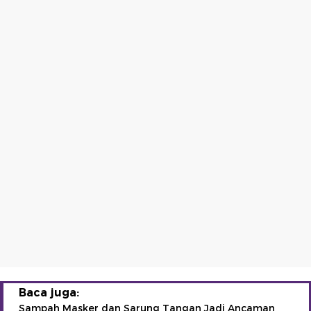
Baca juga:
Sampah Masker dan Sarung Tangan Jadi Ancaman