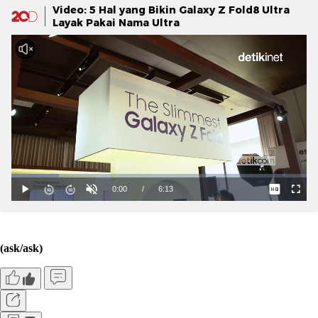
Video: 5 Hal yang Bikin Galaxy Z Fold8 Ultra
Layak Pakai Nama Ultra
(ask/ask)