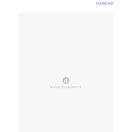
CLOSE AD