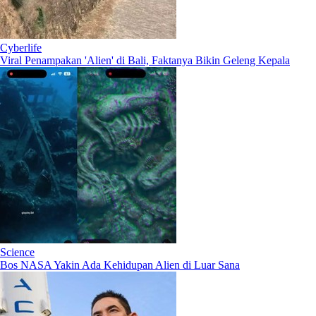
Cyberlife
Viral Penampakan 'Alien' di Bali, Faktanya Bikin Geleng Kepala
Science
Bos NASA Yakin Ada Kehidupan Alien di Luar Sana