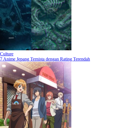
Culture
7 Anime Jepang Ternista dengan Rating Terendah