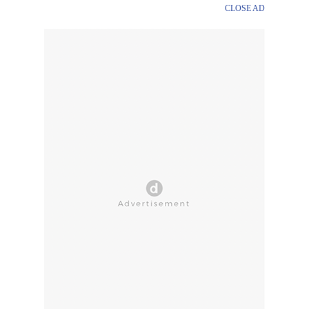
CLOSE AD