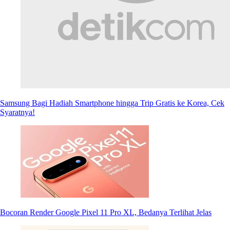
Samsung Bagi Hadiah Smartphone hingga Trip Gratis ke Korea, Cek
Syaratnya!
Bocoran Render Google Pixel 11 Pro XL, Bedanya Terlihat Jelas