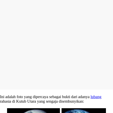
Ini adalah foto yang dipercaya sebagai bukti dari adanya
lubang
rahasia di Kutub Utara yang sengaja disembunyikan: