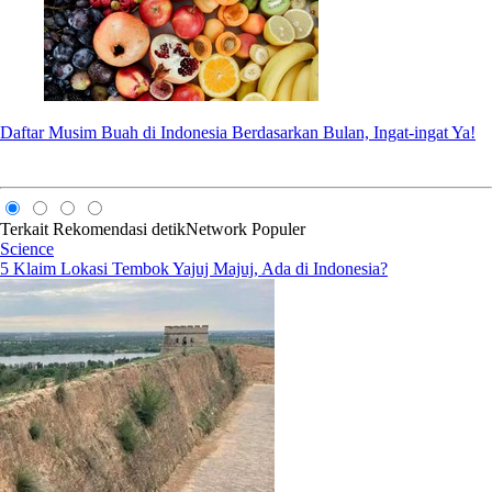
Daftar Musim Buah di Indonesia Berdasarkan Bulan, Ingat-ingat Ya!
Terkait
Rekomendasi
detikNetwork
Populer
Science
5 Klaim Lokasi Tembok Yajuj Majuj, Ada di Indonesia?