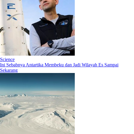
Science
Ini Sebabnya Antartika Membeku dan Jadi Wilayah Es Sampai
Sekarang