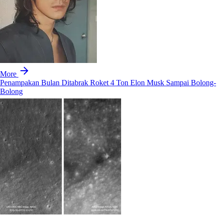
More
Penampakan Bulan Ditabrak Roket 4 Ton Elon Musk Sampai Bolong-
Bolong