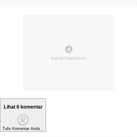
Lihat 6 komentar
Tulis Komentar Anda...