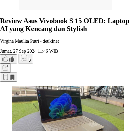
Review Asus Vivobook S 15 OLED: Laptop
AI yang Kencang dan Stylish
Virgina Maulita Putri -
detikInet
Jumat, 27 Sep 2024 11:46 WIB
0