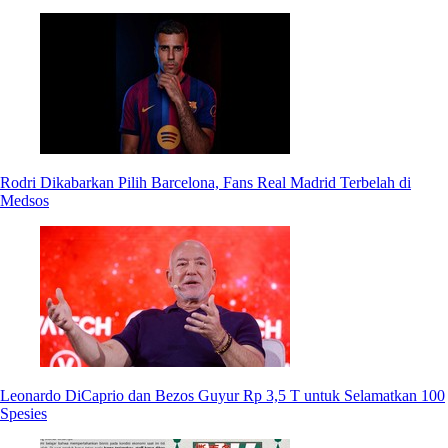
Rodri Dikabarkan Pilih Barcelona, Fans Real Madrid Terbelah di
Medsos
Leonardo DiCaprio dan Bezos Guyur Rp 3,5 T untuk Selamatkan 100
Spesies