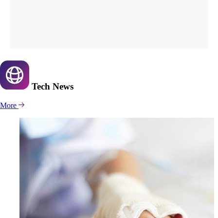
Tech
News
More