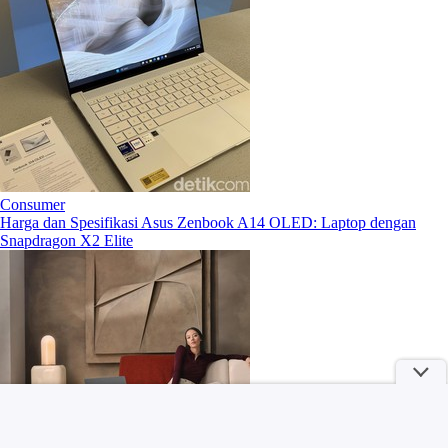
Consumer
Harga dan Spesifikasi Asus Zenbook A14 OLED: Laptop dengan
Snapdragon X2 Elite