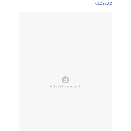
CLOSE AD