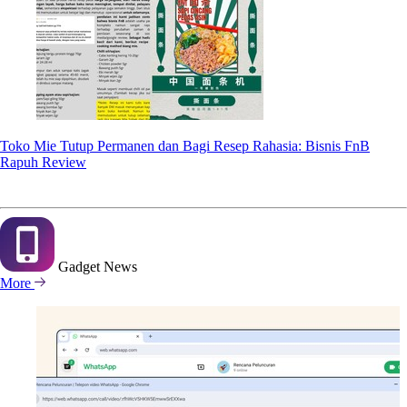
Toko Mie Tutup Permanen dan Bagi Resep Rahasia: Bisnis FnB
Rapuh Review
Gadget
News
More