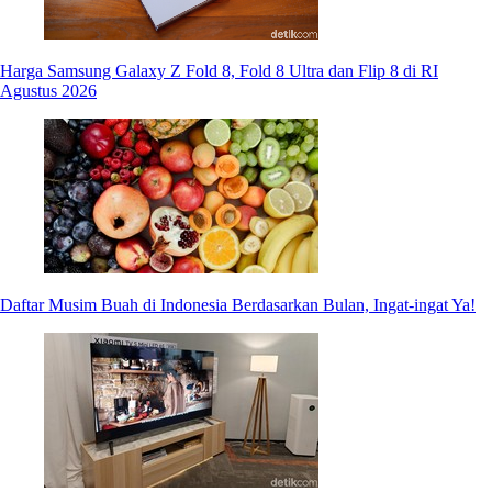
Harga Samsung Galaxy Z Fold 8, Fold 8 Ultra dan Flip 8 di RI
Agustus 2026
Daftar Musim Buah di Indonesia Berdasarkan Bulan, Ingat-ingat Ya!