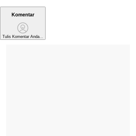
Komentar
Tulis Komentar Anda...