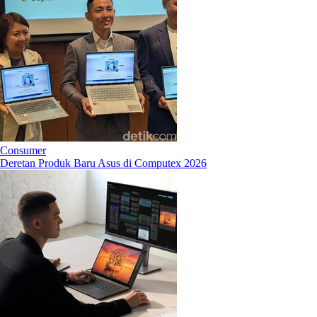
Consumer
Deretan Produk Baru Asus di Computex 2026