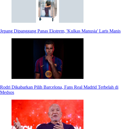
Jepang Dipanggang Panas Ekstrem, 'Kulkas Manusia' Laris Manis
Rodri Dikabarkan Pilih Barcelona, Fans Real Madrid Terbelah di
Medsos