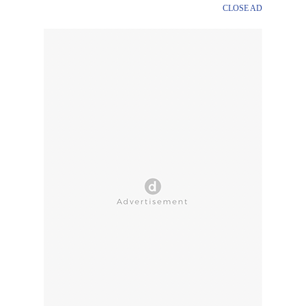
CLOSE AD