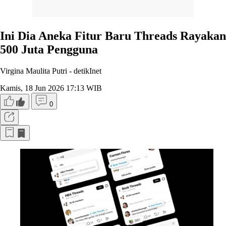
Ini Dia Aneka Fitur Baru Threads Rayakan
500 Juta Pengguna
Virgina Maulita Putri -
detikInet
Kamis, 18 Jun 2026 17:13 WIB
0