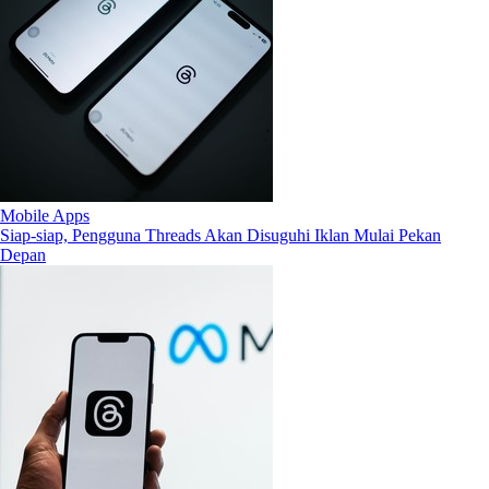
Mobile Apps
Siap-siap, Pengguna Threads Akan Disuguhi Iklan Mulai Pekan
Depan