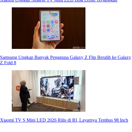
Samsung Ungkap Banyak Pengguna Galaxy Z Flip Beralih ke Galaxy
Z Fold 8
Xiaomi TV S Mini LED 2026 Rilis di RI, Layarnya Tembus 98 Inch