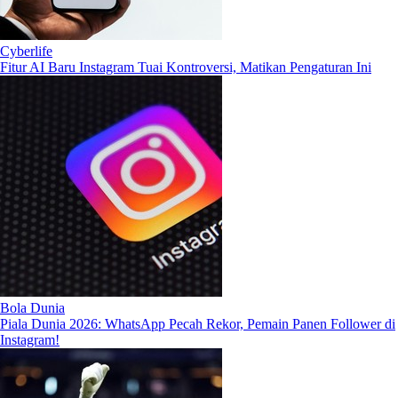
Cyberlife
Fitur AI Baru Instagram Tuai Kontroversi, Matikan Pengaturan Ini
Bola Dunia
Piala Dunia 2026: WhatsApp Pecah Rekor, Pemain Panen Follower di
Instagram!