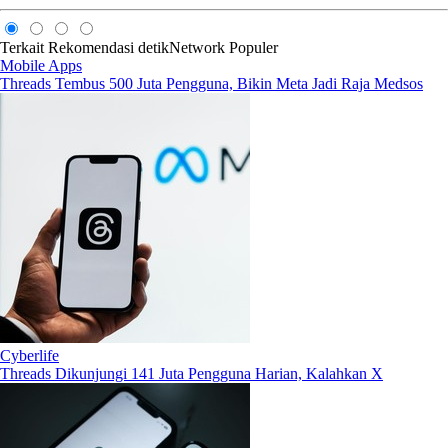
Terkait
Rekomendasi
detikNetwork
Populer
Mobile Apps
Threads Tembus 500 Juta Pengguna, Bikin Meta Jadi Raja Medsos
Cyberlife
Threads Dikunjungi 141 Juta Pengguna Harian, Kalahkan X