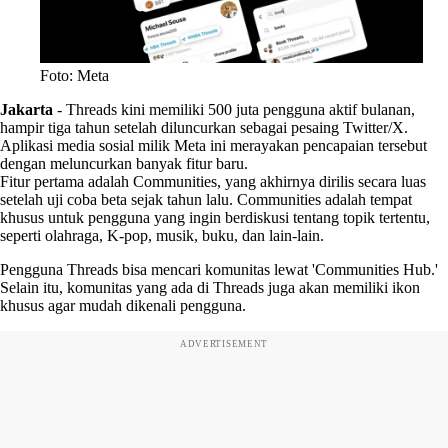
Foto: Meta
Jakarta
-
Threads kini memiliki 500 juta pengguna aktif bulanan,
hampir tiga tahun setelah diluncurkan sebagai pesaing Twitter/X.
Aplikasi media sosial milik Meta ini merayakan pencapaian tersebut
dengan meluncurkan banyak fitur baru.
Fitur pertama adalah Communities, yang akhirnya dirilis secara luas
setelah uji coba beta sejak tahun lalu. Communities adalah tempat
khusus untuk pengguna yang ingin berdiskusi tentang topik tertentu,
seperti olahraga, K-pop, musik, buku, dan lain-lain.
Pengguna Threads bisa mencari komunitas lewat 'Communities Hub.'
Selain itu, komunitas yang ada di Threads juga akan memiliki ikon
khusus agar mudah dikenali pengguna.
ADVERTISEMENT