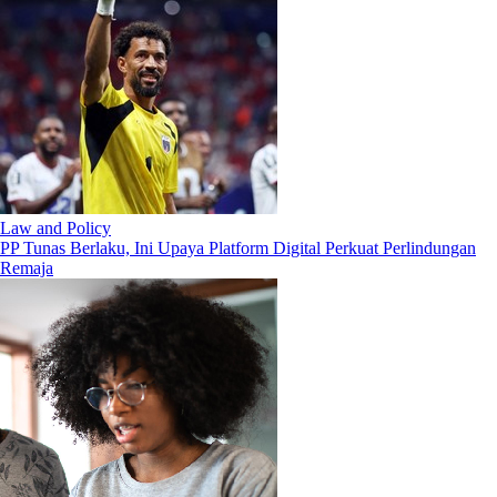
Law and Policy
PP Tunas Berlaku, Ini Upaya Platform Digital Perkuat Perlindungan
Remaja