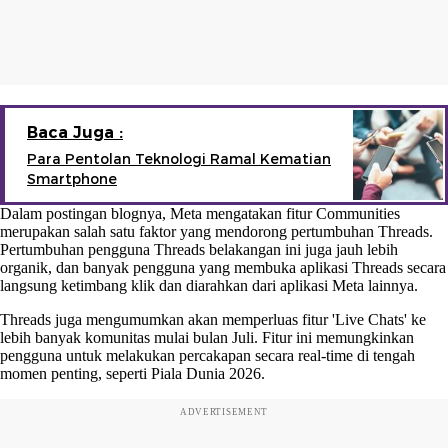
Baca Juga :
Para Pentolan Teknologi Ramal Kematian
Smartphone
Dalam postingan blognya, Meta mengatakan fitur Communities
merupakan salah satu faktor yang mendorong pertumbuhan Threads.
Pertumbuhan pengguna Threads belakangan ini juga jauh lebih
organik, dan banyak pengguna yang membuka aplikasi Threads secara
langsung ketimbang klik dan diarahkan dari aplikasi Meta lainnya.
Threads juga mengumumkan akan memperluas fitur 'Live Chats' ke
lebih banyak komunitas mulai bulan Juli. Fitur ini memungkinkan
pengguna untuk melakukan percakapan secara real-time di tengah
momen penting, seperti Piala Dunia 2026.
ADVERTISEMENT