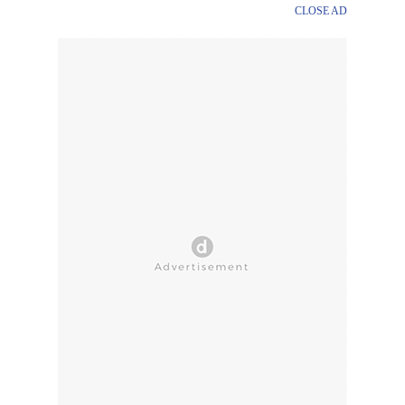
CLOSE AD