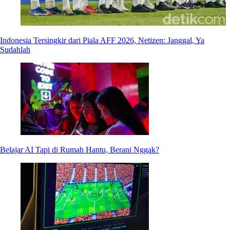
Indonesia Tersingkir dari Piala AFF 2026, Netizen: Janggal, Ya
Sudahlah
Belajar AI Tapi di Rumah Hantu, Berani Nggak?