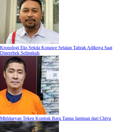
Kronologi Eks Sekda Konawe Selatan Tabrak Adiknya Saat
Digerebek Selingkuh
Mkhitaryan Teken Kontrak Baru Tanpa Jaminan dari Chivu