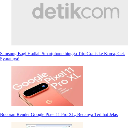
Samsung Bagi Hadiah Smartphone hingga Trip Gratis ke Korea, Cek
Syaratnya!
Bocoran Render Google Pixel 11 Pro XL, Bedanya Terlihat Jelas