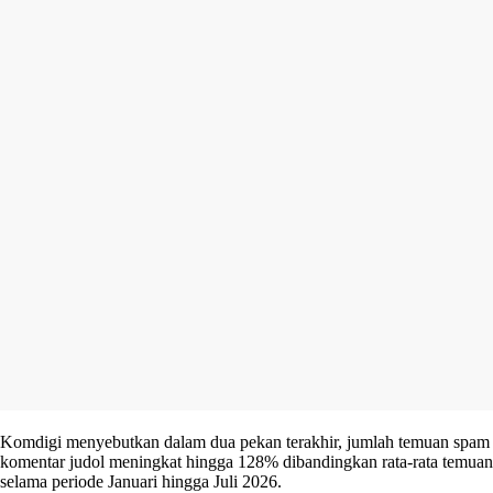
Komdigi menyebutkan dalam dua pekan terakhir, jumlah temuan spam
komentar judol meningkat hingga 128% dibandingkan rata-rata temuan
selama periode Januari hingga Juli 2026.