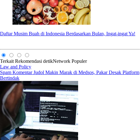
Daftar Musim Buah di Indonesia Berdasarkan Bulan, Ingat-ingat Ya!
Terkait
Rekomendasi
detikNetwork
Populer
Law and Policy
Spam Komentar Judol Makin Marak di Medsos, Pakar Desak Platform
Bertindak