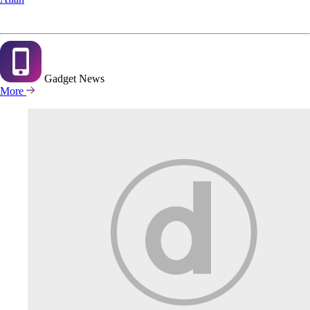
Gadget
News
More