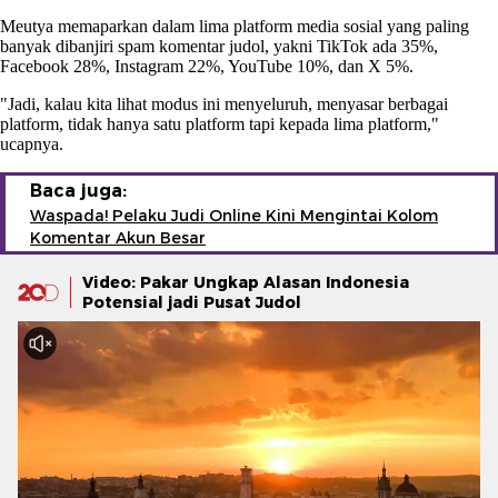
Meutya memaparkan dalam lima platform media sosial yang paling
banyak dibanjiri spam komentar judol, yakni TikTok ada 35%,
Facebook 28%, Instagram 22%, YouTube 10%, dan X 5%.
"Jadi, kalau kita lihat modus ini menyeluruh, menyasar berbagai
platform, tidak hanya satu platform tapi kepada lima platform,"
ucapnya.
Baca juga:
Waspada! Pelaku Judi Online Kini Mengintai Kolom
Komentar Akun Besar
Video: Pakar Ungkap Alasan Indonesia
Potensial jadi Pusat Judol