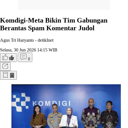
Komdigi-Meta Bikin Tim Gabungan
Berantas Spam Komentar Judol
Agus Tri Haryanto -
detikInet
Selasa, 30 Jun 2026 14:15 WIB
0