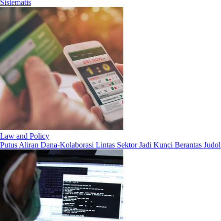
Sistematis
Law and Policy
Putus Aliran Dana-Kolaborasi Lintas Sektor Jadi Kunci Berantas Judol