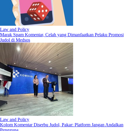
Law and Policy
Marak Spam Komentar, Celah yang Dimanfaatkan Pelaku Promosi
Judol di Medsos
Law and Policy
Kolom Komentar Diserbu Judol, Pakar: Platform Jangan Andalkan
Pengguna