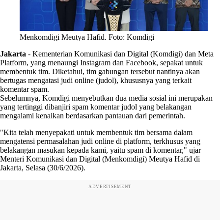
Menkomdigi Meutya Hafid. Foto: Komdigi
Jakarta
-
Kementerian Komunikasi dan Digital (Komdigi) dan Meta
Platform, yang menaungi Instagram dan Facebook, sepakat untuk
membentuk tim. Diketahui, tim gabungan tersebut nantinya akan
bertugas mengatasi judi online (judol), khususnya yang terkait
komentar spam.
Sebelumnya, Komdigi menyebutkan dua media sosial ini merupakan
yang tertinggi dibanjiri spam komentar judol yang belakangan
mengalami kenaikan berdasarkan pantauan dari pemerintah.
"Kita telah menyepakati untuk membentuk tim bersama dalam
mengatensi permasalahan judi online di platform, terkhusus yang
belakangan masukan kepada kami, yaitu spam di komentar," ujar
Menteri Komunikasi dan Digital (Menkomdigi) Meutya Hafid di
Jakarta, Selasa (30/6/2026).
ADVERTISEMENT