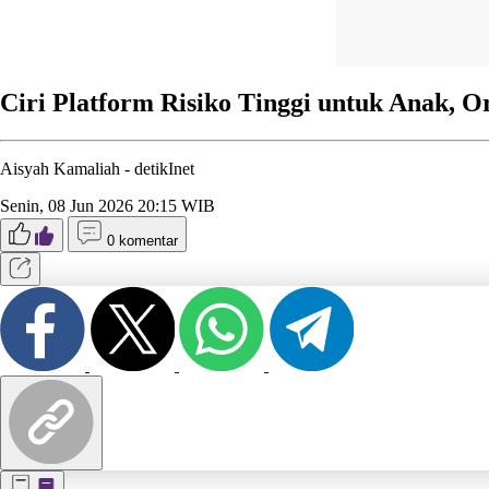
Ciri Platform Risiko Tinggi untuk Anak, 
Aisyah Kamaliah -
detikInet
Senin, 08 Jun 2026 20:15 WIB
0 komentar