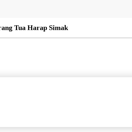
Orang Tua Harap Simak