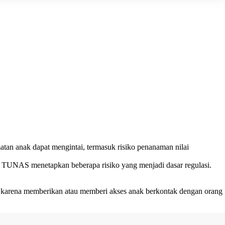
atan anak dapat mengintai, termasuk risiko penanaman nilai
 TUNAS menetapkan beberapa risiko yang menjadi dasar regulasi.
risk karena memberikan atau memberi akses anak berkontak dengan orang