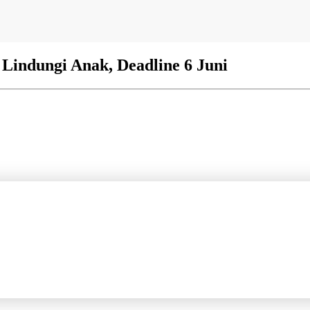
Lindungi Anak, Deadline 6 Juni