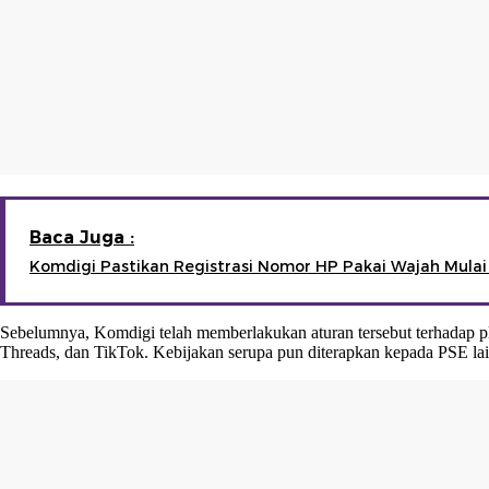
Baca Juga :
Komdigi Pastikan Registrasi Nomor HP Pakai Wajah Mulai 
Sebelumnya, Komdigi telah memberlakukan aturan tersebut terhadap pla
Threads, dan TikTok. Kebijakan serupa pun diterapkan kepada PSE la