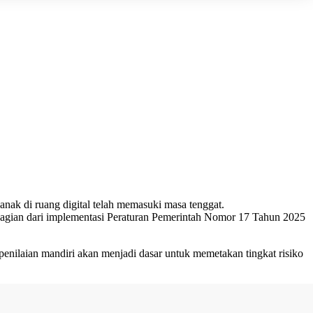
anak di ruang digital telah memasuki masa tenggat.
bagian dari implementasi Peraturan Pemerintah Nomor 17 Tahun 2025
penilaian mandiri akan menjadi dasar untuk memetakan tingkat risiko