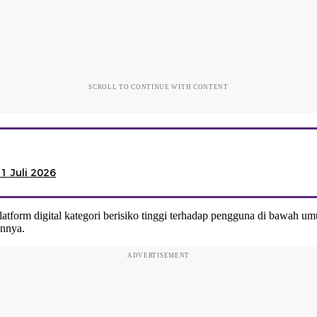
SCROLL TO CONTINUE WITH CONTENT
1 Juli 2026
tform digital kategori berisiko tinggi terhadap pengguna di bawah um
innya.
ADVERTISEMENT