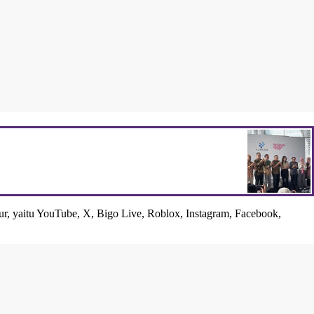
ur, yaitu YouTube, X, Bigo Live, Roblox, Instagram, Facebook,