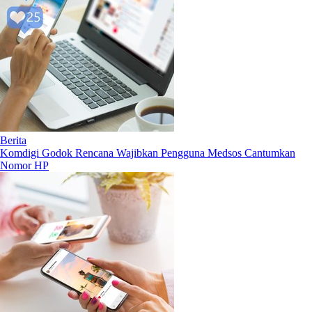
Berita
Komdigi Godok Rencana Wajibkan Pengguna Medsos Cantumkan
Nomor HP