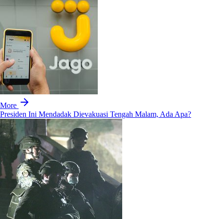
More
Presiden Ini Mendadak Dievakuasi Tengah Malam, Ada Apa?