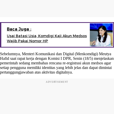
Baca Juga :
Usai Batasi Usia, Komdigi Kaji Akun Medsos
Wajib Pakai Nomor HP
Sebelumnya, Menteri Komunikasi dan Digital (Menkomdigi) Meutya
Hafid saat rapat kerja dengan Komisi I DPR, Senin (18/5) menjelaskan
pemerintah sedang membahas rencana re-registrasi akun medsos agar
setiap pengguna memiliki identitas yang lebih jelas dan dapat dimintai
pertanggungjawaban atas aktivitas digitalnya.
ADVERTISEMENT