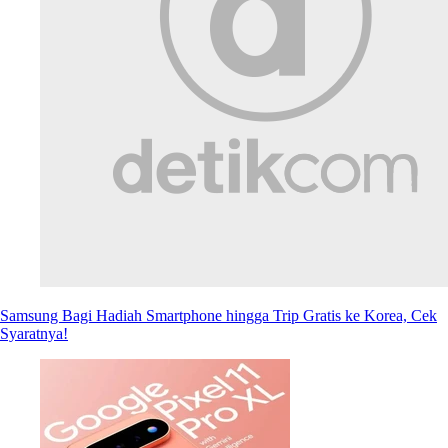
Samsung Bagi Hadiah Smartphone hingga Trip Gratis ke Korea, Cek
Syaratnya!