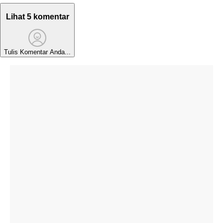
Lihat 5 komentar
Tulis Komentar Anda...