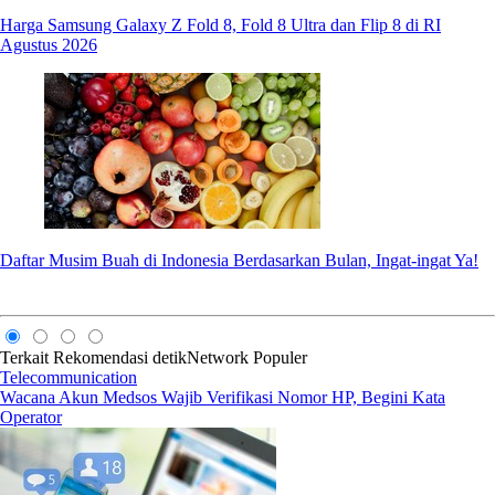
Harga Samsung Galaxy Z Fold 8, Fold 8 Ultra dan Flip 8 di RI
Agustus 2026
Daftar Musim Buah di Indonesia Berdasarkan Bulan, Ingat-ingat Ya!
Terkait
Rekomendasi
detikNetwork
Populer
Telecommunication
Wacana Akun Medsos Wajib Verifikasi Nomor HP, Begini Kata
Operator