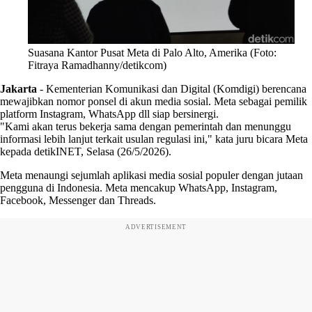
Suasana Kantor Pusat Meta di Palo Alto, Amerika (Foto:
Fitraya Ramadhanny/detikcom)
Jakarta
-
Kementerian Komunikasi dan Digital (Komdigi) berencana
mewajibkan nomor ponsel di akun media sosial. Meta sebagai pemilik
platform Instagram, WhatsApp dll siap bersinergi.
"Kami akan terus bekerja sama dengan pemerintah dan menunggu
informasi lebih lanjut terkait usulan regulasi ini," kata juru bicara Meta
kepada detikINET, Selasa (26/5/2026).
Meta menaungi sejumlah aplikasi media sosial populer dengan jutaan
pengguna di Indonesia. Meta mencakup WhatsApp, Instagram,
Facebook, Messenger dan Threads.
ADVERTISEMENT