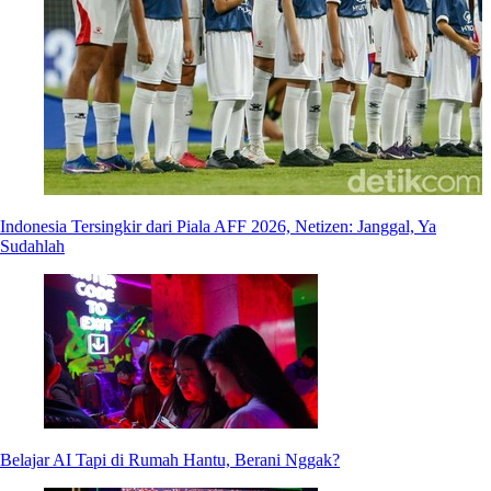
Indonesia Tersingkir dari Piala AFF 2026, Netizen: Janggal, Ya
Sudahlah
Belajar AI Tapi di Rumah Hantu, Berani Nggak?