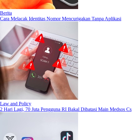
Berita
Cara Melacak Identitas Nomor Mencurigakan Tanpa Aplikasi
Law and Policy
2 Hari Lagi, 70 Juta Pengguna RI Bakal Dibatasi Main Medsos Cs