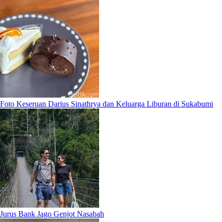
Foto Keseruan Darius Sinathrya dan Keluarga Liburan di Sukabumi
Jurus Bank Jago Genjot Nasabah