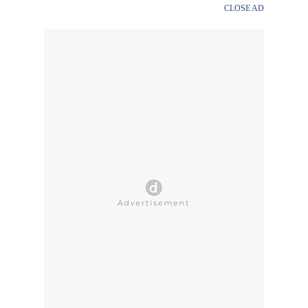
CLOSE AD