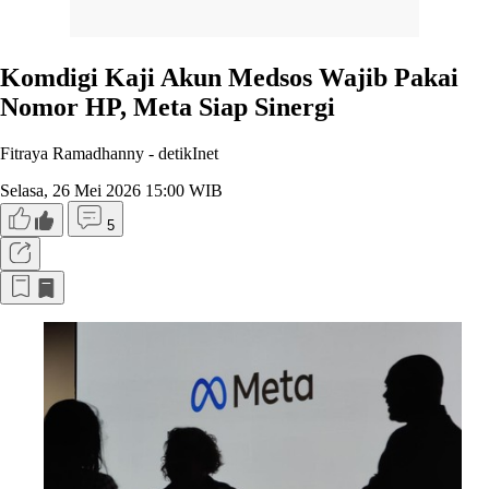
Komdigi Kaji Akun Medsos Wajib Pakai
Nomor HP, Meta Siap Sinergi
Fitraya Ramadhanny -
detikInet
Selasa, 26 Mei 2026 15:00 WIB
5