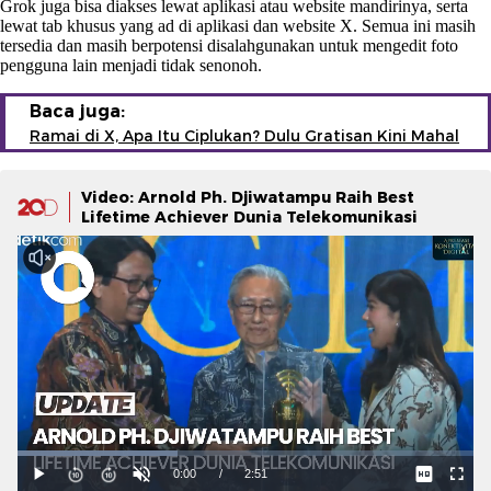
Grok juga bisa diakses lewat aplikasi atau website mandirinya, serta
lewat tab khusus yang ad di aplikasi dan website X. Semua ini masih
tersedia dan masih berpotensi disalahgunakan untuk mengedit foto
pengguna lain menjadi tidak senonoh.
Baca juga:
Ramai di X, Apa Itu Ciplukan? Dulu Gratisan Kini Mahal
Video: Arnold Ph. Djiwatampu Raih Best
Lifetime Achiever Dunia Telekomunikasi