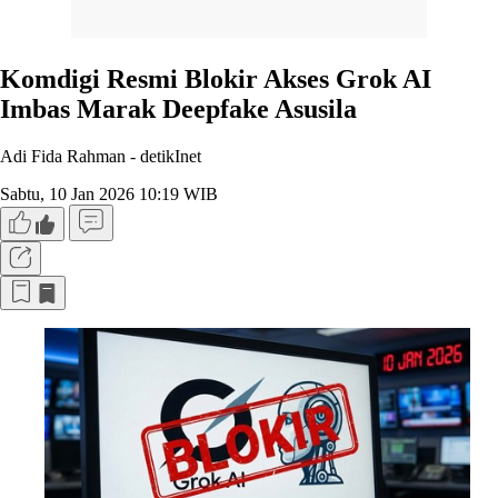
Komdigi Resmi Blokir Akses Grok AI
Imbas Marak Deepfake Asusila
Adi Fida Rahman -
detikInet
Sabtu, 10 Jan 2026 10:19 WIB