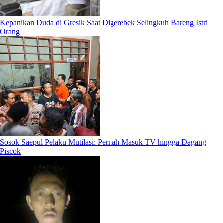
Kepanikan Duda di Gresik Saat Digerebek Selingkuh Bareng Istri
Orang
Sosok Saepul Pelaku Mutilasi: Pernah Masuk TV hingga Dagang
Piscok