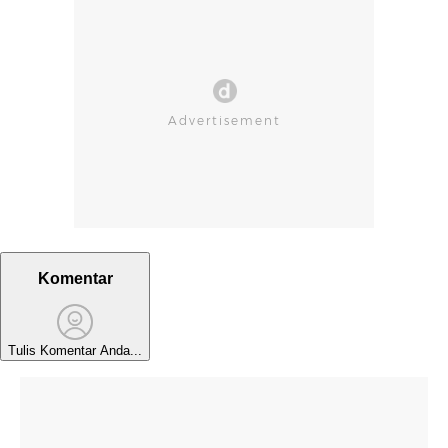
Komentar
Tulis Komentar Anda...