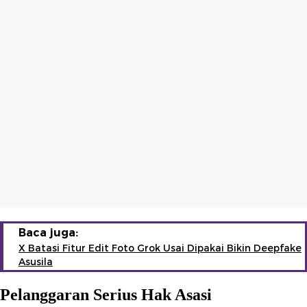
Baca juga:
X Batasi Fitur Edit Foto Grok Usai Dipakai Bikin Deepfake
Asusila
Pelanggaran Serius Hak Asasi