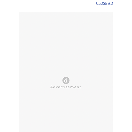
CLOSE AD