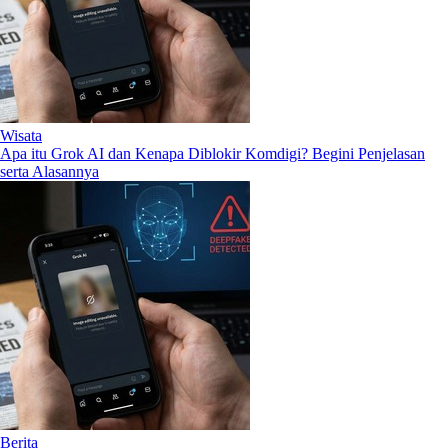
Wisata
Apa itu Grok AI dan Kenapa Diblokir Komdigi? Begini Penjelasan
serta Alasannya
Berita