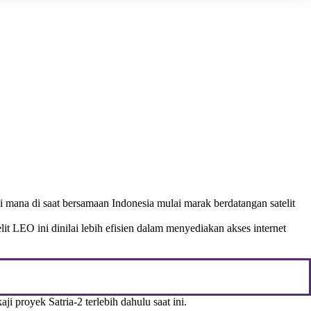
mana di saat bersamaan Indonesia mulai marak berdatangan satelit
lit LEO ini dinilai lebih efisien dalam menyediakan akses internet
proyek Satria-2 terlebih dahulu saat ini.