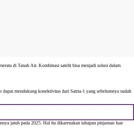
rata di Tanah Air. Kombinasi satelit bisa menjadi solusi dalam
 dapat mendukung konektivitas dari Satria-1 yang sebelumnya sudah
nya jatuh pada 2025. Hal itu dikarenakan tahapan pinjaman luar