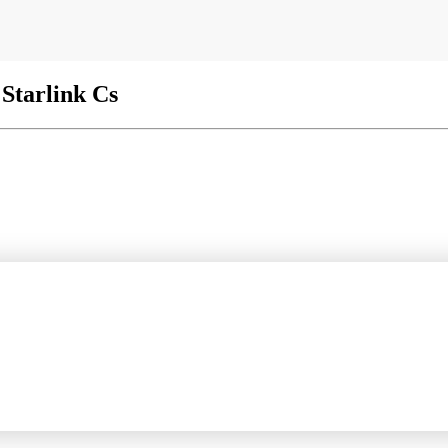
 Starlink Cs