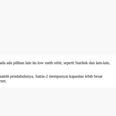
ada pilihan lain itu low earth orbit, seperti Starlink dan lain-lain,
 satelit pendahulunya, Satria-2 mempunyai kapasitas lebih besar
net.