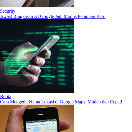
Security
Awas! Ringkasan AI Google Jadi Modus Penipuan Baru
Berita
Cara Mengedit Nama Lokasi di Google Maps, Mudah dan Cepat!