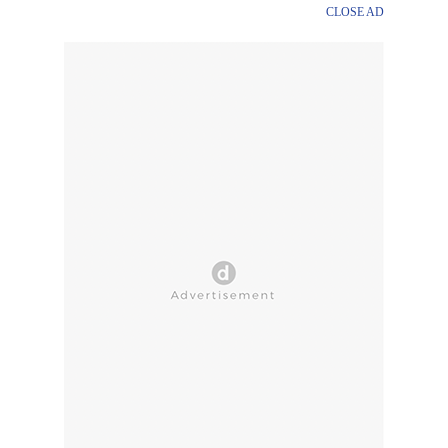
CLOSE AD