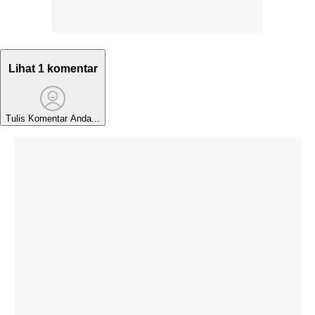
Lihat 1 komentar
Tulis Komentar Anda...