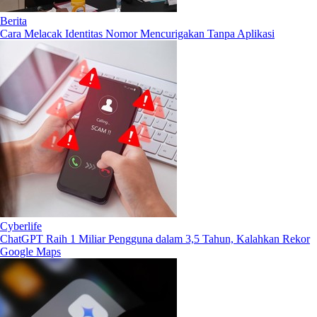
Berita
Cara Melacak Identitas Nomor Mencurigakan Tanpa Aplikasi
Cyberlife
ChatGPT Raih 1 Miliar Pengguna dalam 3,5 Tahun, Kalahkan Rekor
Google Maps