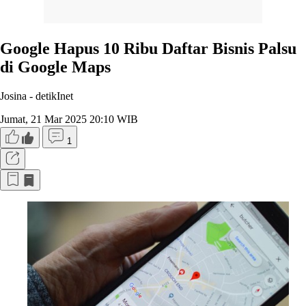
Google Hapus 10 Ribu Daftar Bisnis Palsu
di Google Maps
Josina -
detikInet
Jumat, 21 Mar 2025 20:10 WIB
1