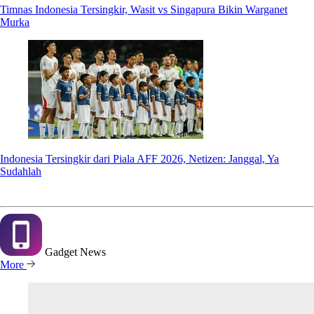
Timnas Indonesia Tersingkir, Wasit vs Singapura Bikin Warganet
Murka
Indonesia Tersingkir dari Piala AFF 2026, Netizen: Janggal, Ya
Sudahlah
Gadget
News
More