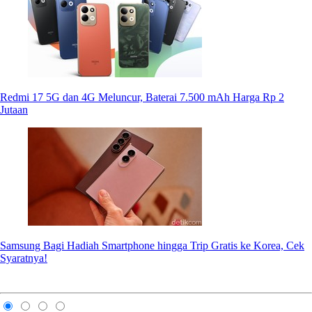
Redmi 17 5G dan 4G Meluncur, Baterai 7.500 mAh Harga Rp 2
Jutaan
Samsung Bagi Hadiah Smartphone hingga Trip Gratis ke Korea, Cek
Syaratnya!