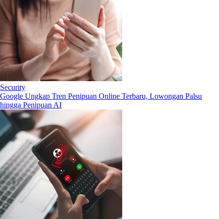
Security
Google Ungkap Tren Penipuan Online Terbaru, Lowongan Palsu
hingga Penipuan AI