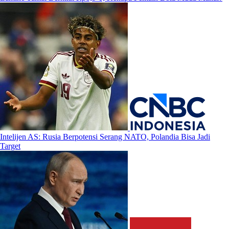
Intelijen AS: Rusia Berpotensi Serang NATO, Polandia Bisa Jadi
Target