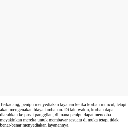
Terkadang, penipu menyediakan layanan ketika korban muncul, tetapi
akan mengenakan biaya tambahan. Di lain waktu, korban dapat
diarahkan ke pusat panggilan, di mana penipu dapat mencoba
meyakinkan mereka untuk membayar sesuatu di muka tetapi tidak
benar-benar menyediakan layanannya.