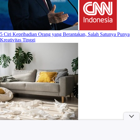
5 Ciri Kepribadian Orang yang Berantakan, Salah Satunya Punya
Kreativitas Tinggi