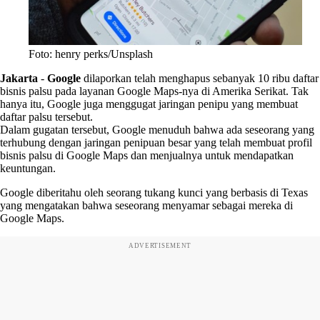
Foto: henry perks/Unsplash
Jakarta
-
Google
dilaporkan telah menghapus sebanyak 10 ribu daftar
bisnis palsu pada layanan Google Maps-nya di Amerika Serikat. Tak
hanya itu, Google juga menggugat jaringan penipu yang membuat
daftar palsu tersebut.
Dalam gugatan tersebut, Google menuduh bahwa ada seseorang yang
terhubung dengan jaringan penipuan besar yang telah membuat profil
bisnis palsu di Google Maps dan menjualnya untuk mendapatkan
keuntungan.
Google diberitahu oleh seorang tukang kunci yang berbasis di Texas
yang mengatakan bahwa seseorang menyamar sebagai mereka di
Google Maps.
ADVERTISEMENT