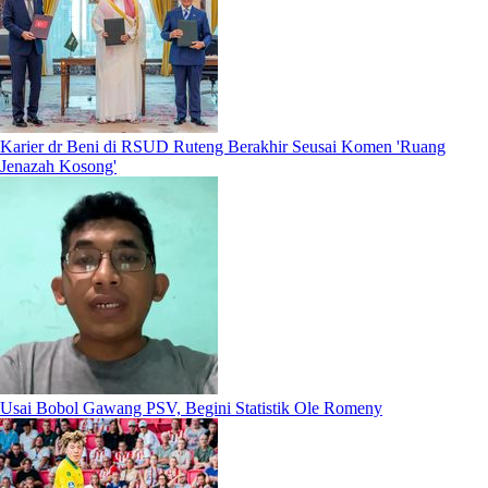
Karier dr Beni di RSUD Ruteng Berakhir Seusai Komen 'Ruang
Jenazah Kosong'
Usai Bobol Gawang PSV, Begini Statistik Ole Romeny