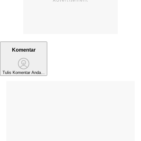
Komentar
Tulis Komentar Anda...