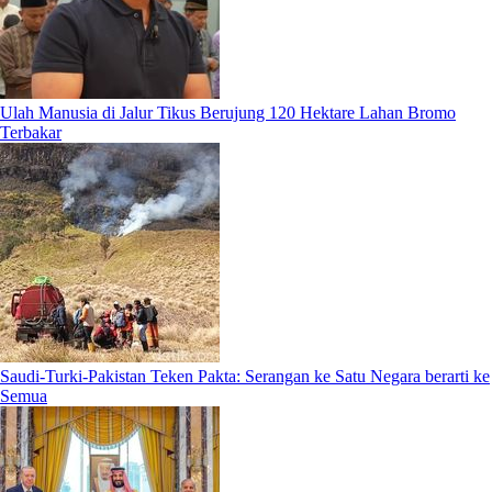
Ulah Manusia di Jalur Tikus Berujung 120 Hektare Lahan Bromo
Terbakar
Saudi-Turki-Pakistan Teken Pakta: Serangan ke Satu Negara berarti ke
Semua