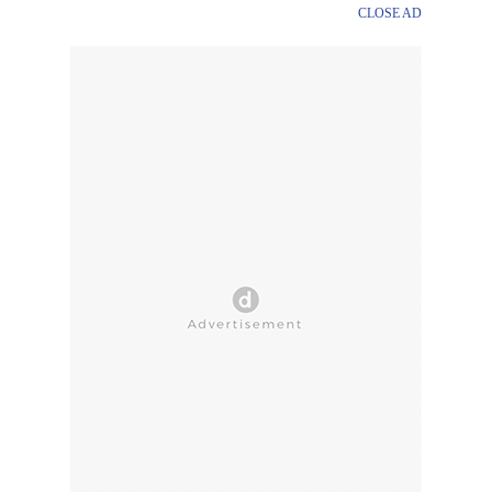
CLOSE AD