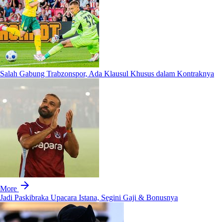
Salah Gabung Trabzonspor, Ada Klausul Khusus dalam Kontraknya
More
Jadi Paskibraka Upacara Istana, Segini Gaji & Bonusnya