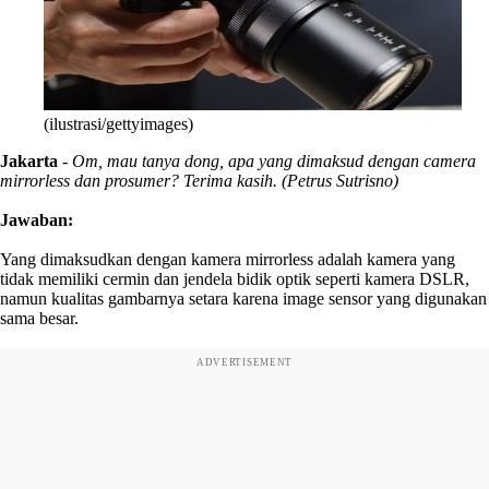
(ilustrasi/gettyimages)
Jakarta
-
Om, mau tanya dong, apa yang dimaksud dengan camera
mirrorless dan prosumer? Terima kasih. (Petrus Sutrisno)
Jawaban:
Yang dimaksudkan dengan kamera mirrorless adalah kamera yang
tidak memiliki cermin dan jendela bidik optik seperti kamera DSLR,
namun kualitas gambarnya setara karena image sensor yang digunakan
sama besar.
ADVERTISEMENT