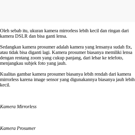
Oleh sebab itu, ukuran kamera mirrorless lebih kecil dan ringan dari
kamera DSLR dan bisa ganti lensa.
Sedangkan kamera prosumer adalah kamera yang lensanya sudah fix,
atau tidak bisa diganti lagi. Kamera prosumer biasanya memiliki lensa
dengan rentang zoom yang cukup panjang, dari lebar ke telefoto,
menjangkau subjek foto yang jauh.
Kualitas gambar kamera prosumer biasanya lebih rendah dari kamera
mirrorless karena image sensor yang digunakannya biasanya jauh lebih
kecil.
Kamera Mirrorless
Kamera Prosumer