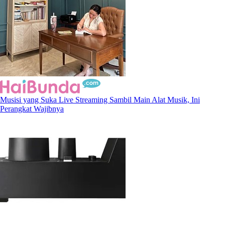
Musisi yang Suka Live Streaming Sambil Main Alat Musik, Ini
Perangkat Wajibnya