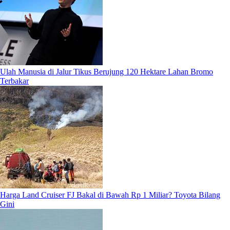
Ulah Manusia di Jalur Tikus Berujung 120 Hektare Lahan Bromo
Terbakar
Harga Land Cruiser FJ Bakal di Bawah Rp 1 Miliar? Toyota Bilang
Gini