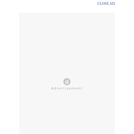
CLOSE AD