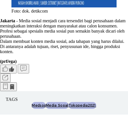
Foto: dok. detikcom
Jakarta
- Media sosial menjadi cara tersendiri bagi perusahaan dalam
meningkatkan interaksi dengan masyarakat atau calon konsumen.
Profesi sebagai spesialis media sosial pun semakin banyak dicari oleh
perusahaan.
Dalam membuat konten media sosial, ada tahapan yang harus dilalui.
Di antaranya adalah tujuan, riset, penyusunan ide, hingga produksi
konten.
(prf/ega)
TAGS
Medsos
Media Sosial
Tokopedia2021