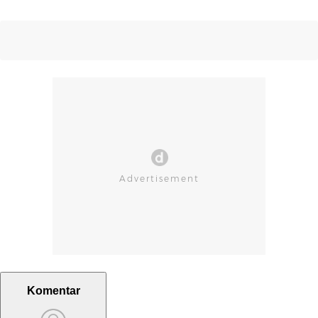
Komentar