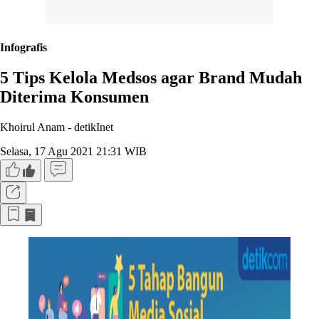
Infografis
5 Tips Kelola Medsos agar Brand Mudah
Diterima Konsumen
Khoirul Anam -
detikInet
Selasa, 17 Agu 2021 21:31 WIB