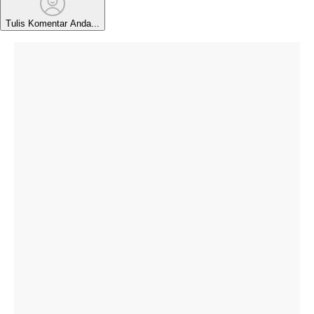
Tulis Komentar Anda...