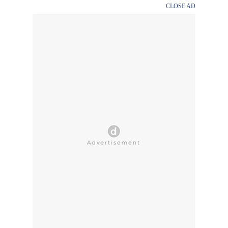
CLOSE AD