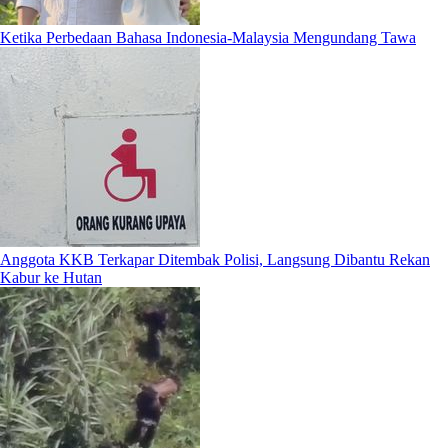
Ketika Perbedaan Bahasa Indonesia-Malaysia Mengundang Tawa
Anggota KKB Terkapar Ditembak Polisi, Langsung Dibantu Rekan
Kabur ke Hutan