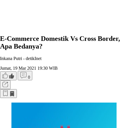
E-Commerce Domestik Vs Cross Border,
Apa Bedanya?
Inkana Putri -
detikInet
Jumat, 19 Mar 2021 19:30 WIB
0