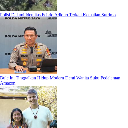
Polisi Dalami Identitas Febrio Adiono Terkait Kematian Sutrimo
Bule Ini Tinggalkan Hidup Modern Demi Wanita Suku Pedalaman
Amazon