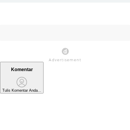
Komentar
Tulis Komentar Anda...