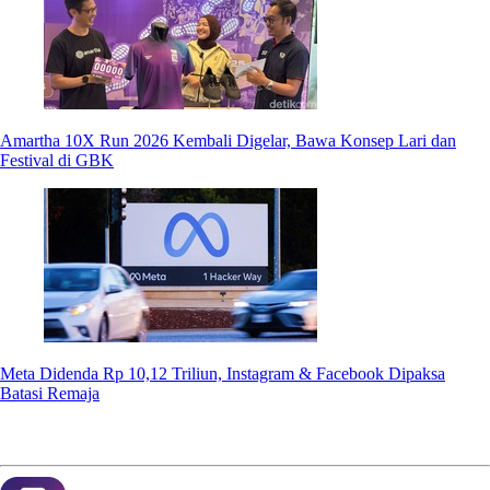
Amartha 10X Run 2026 Kembali Digelar, Bawa Konsep Lari dan
Festival di GBK
Meta Didenda Rp 10,12 Triliun, Instagram & Facebook Dipaksa
Batasi Remaja