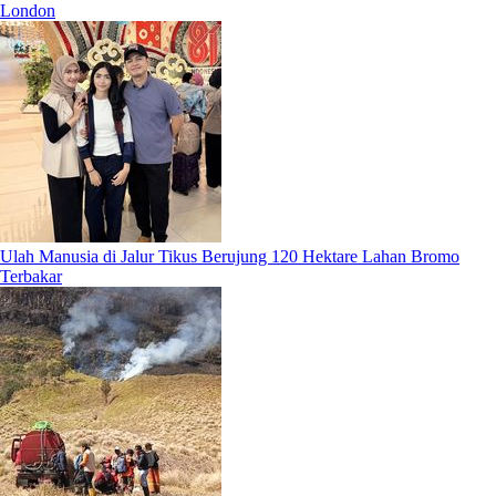
London
Ulah Manusia di Jalur Tikus Berujung 120 Hektare Lahan Bromo
Terbakar