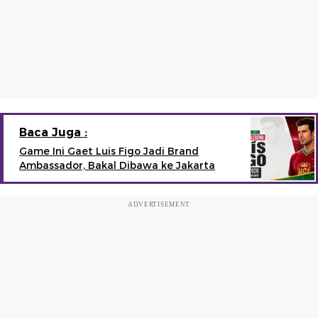
Baca Juga :
Game Ini Gaet Luis Figo Jadi Brand
Ambassador, Bakal Dibawa ke Jakarta
ADVERTISEMENT