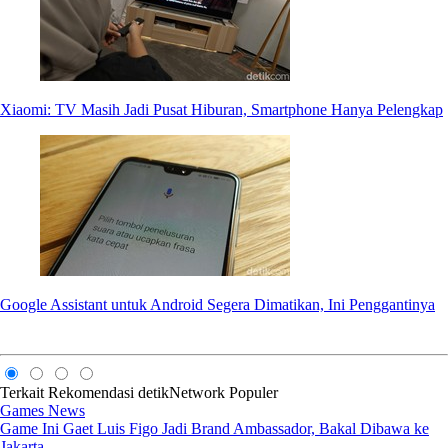
Xiaomi: TV Masih Jadi Pusat Hiburan, Smartphone Hanya Pelengkap
Google Assistant untuk Android Segera Dimatikan, Ini Penggantinya
Terkait
Rekomendasi
detikNetwork
Populer
Games News
Game Ini Gaet Luis Figo Jadi Brand Ambassador, Bakal Dibawa ke
Jakarta