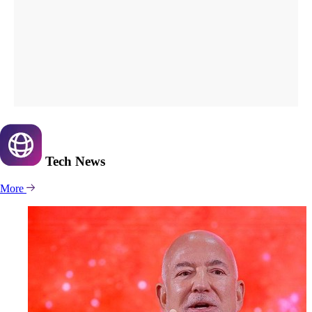
Tech
News
More