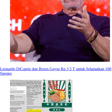
Leonardo DiCaprio dan Bezos Guyur Rp 3,5 T untuk Selamatkan 100
Spesies