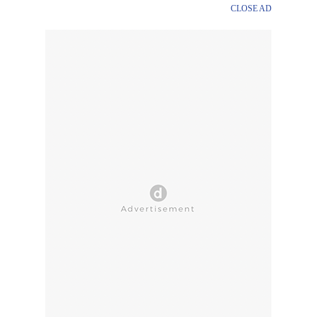
CLOSE AD