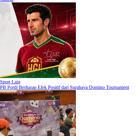
Sport Lain
PB Pordi Berharap Efek Positif dari Surabaya Domino Tournament