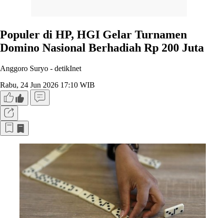
Populer di HP, HGI Gelar Turnamen
Domino Nasional Berhadiah Rp 200 Juta
Anggoro Suryo -
detikInet
Rabu, 24 Jun 2026 17:10 WIB