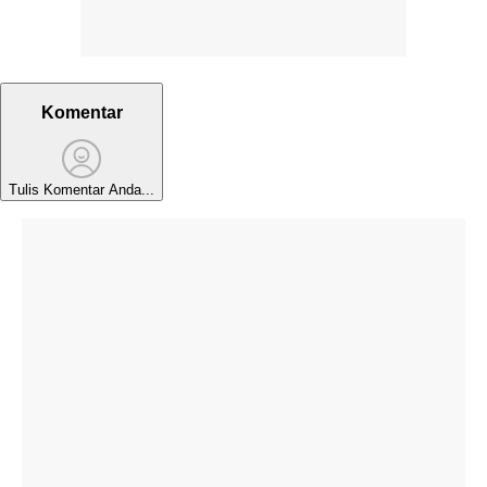
Komentar
Tulis Komentar Anda...