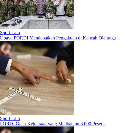
Sport Lain
Upaya PORDI Mendapatkan Pengakuan di Kancah Olahraga
Sport Lain
PORDI Gelar Kejuaraan yang Melibatkan 3.000 Peserta