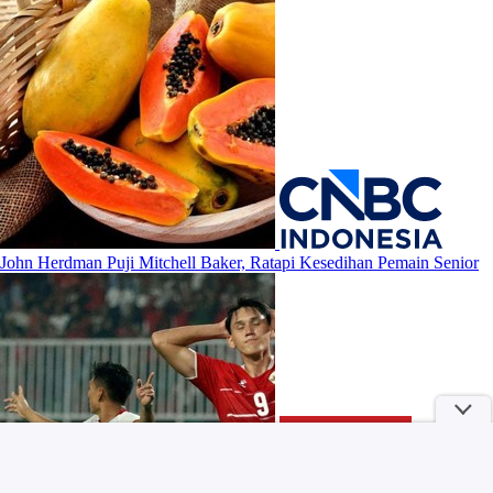
John Herdman Puji Mitchell Baker, Ratapi Kesedihan Pemain Senior