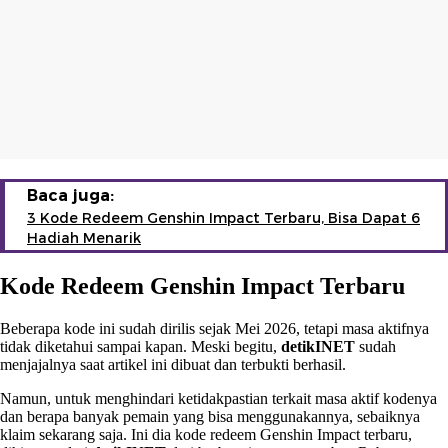
Baca juga:
3 Kode Redeem Genshin Impact Terbaru, Bisa Dapat 6
Hadiah Menarik
Kode Redeem Genshin Impact Terbaru
Beberapa kode ini sudah dirilis sejak Mei 2026, tetapi masa aktifnya
tidak diketahui sampai kapan. Meski begitu,
detikINET
sudah
menjajalnya saat artikel ini dibuat dan terbukti berhasil.
Namun, untuk menghindari ketidakpastian terkait masa aktif kodenya
dan berapa banyak pemain yang bisa menggunakannya, sebaiknya
klaim sekarang saja. Ini dia kode redeem Genshin Impact terbaru,