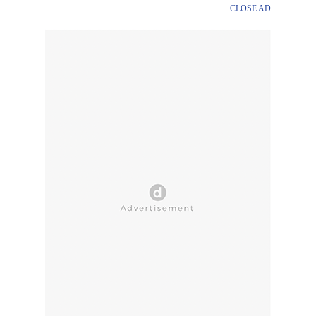
CLOSE AD