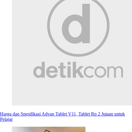
Harga dan Spesifikasi Advan Tablet V11, Tablet Rp 2 Jutaan untuk
Pelajar