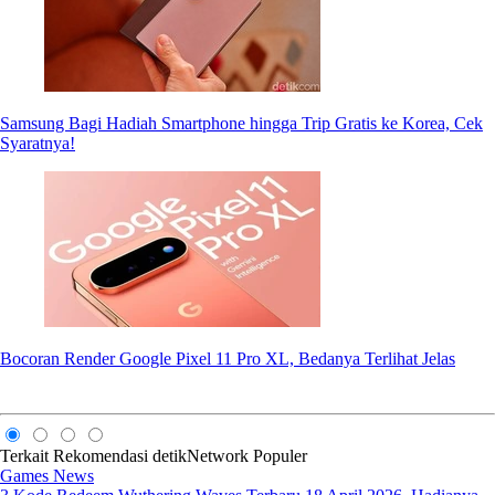
Samsung Bagi Hadiah Smartphone hingga Trip Gratis ke Korea, Cek
Syaratnya!
Bocoran Render Google Pixel 11 Pro XL, Bedanya Terlihat Jelas
Terkait
Rekomendasi
detikNetwork
Populer
Games News