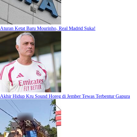
Aturan Ketat Baru Mourinho, Real Madrid Suka!
Akhir Hidup Kru Sound Horeg di Jember Tewas Terbentur Gapura