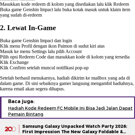
Masukkan kode redeem di kolom yang disediakan lalu klik Redeem
Buka game Genshin Impact lalu buka kotak masuk untuk klaim item
yang sudah di-redeem
2. Lewat In-Game
Buka game Genshin Impact dan login
Klik menu Profil dengan ikon Paimon di sudut kiri atas
Masuk ke menu Settings lalu pilih Account
Pilih opsi Redeem Code dan masukkan kode di kolom yang tersedia
Klik Exchange
Klik Confirm setelah muncul notifikasi pop-up
Setelah berhasil menukarnya, hadiah dikirim ke mailbox yang ada di
dalam game. Di sini sebaiknya gamer langsung mengambil hadiahnya,
karena email akan segera dihapus.
Baca juga:
Hadiah Kode Redeem FC Mobile Ini Bisa Jadi Jalan Dapat
Pemain Bintang
Samsung Galaxy Unpacked Watch Party 2026:
First Impression The New Galaxy Foldable &