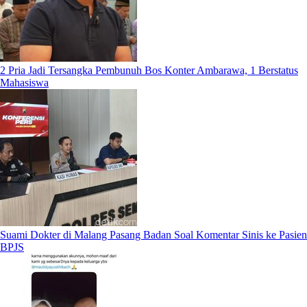
2 Pria Jadi Tersangka Pembunuh Bos Konter Ambarawa, 1 Berstatus
Mahasiswa
Suami Dokter di Malang Pasang Badan Soal Komentar Sinis ke Pasien
BPJS