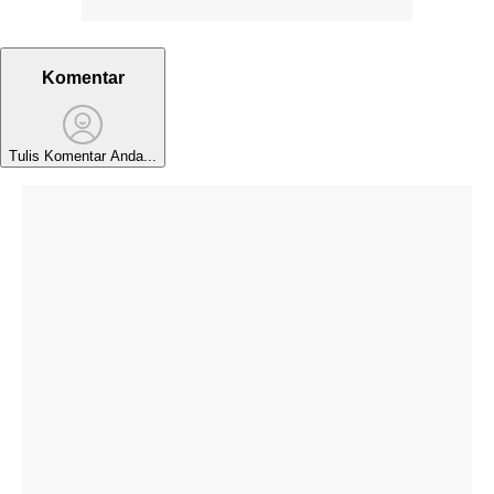
Komentar
Tulis Komentar Anda...