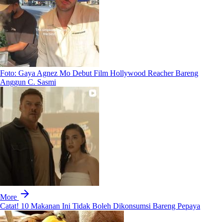
Foto: Gaya Agnez Mo Debut Film Hollywood Reacher Bareng
Anggun C. Sasmi
More
Catat! 10 Makanan Ini Tidak Boleh Dikonsumsi Bareng Pepaya