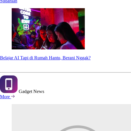
Sudahlah
Belajar AI Tapi di Rumah Hantu, Berani Nggak?
Gadget
News
More