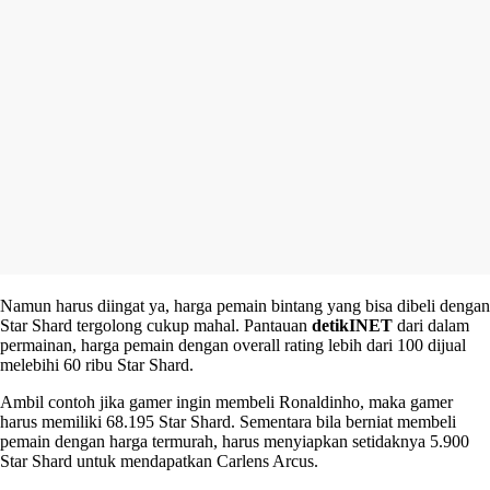
Namun harus diingat ya, harga pemain bintang yang bisa dibeli dengan
Star Shard tergolong cukup mahal. Pantauan
detikINET
dari dalam
permainan, harga pemain dengan overall rating lebih dari 100 dijual
melebihi 60 ribu Star Shard.
Ambil contoh jika gamer ingin membeli Ronaldinho, maka gamer
harus memiliki 68.195 Star Shard. Sementara bila berniat membeli
pemain dengan harga termurah, harus menyiapkan setidaknya 5.900
Star Shard untuk mendapatkan Carlens Arcus.