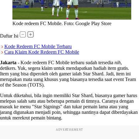
Kode redeem FC Mobile. Foto: Google Play Store
Daftar Isi
Kode Redeem FC Mobile Terbaru
Cara Klaim Kode Redeem FC Mobile
Jakarta
-
Kode redeem FC Mobile terbaru sudah tersedia
nih
,
detikers. Yuk, segera klaim untuk mendapatkan hadiah item gratis.
Item yang bisa diperoleh oleh gamer ialah Star Shard. Jadi, item ini
merupakan mata uang khusus yang biasanya tersedia saat event Team
of the Season (TOTS).
Untuk diketahui, bila ingin memiliki Star Shard, biasanya gamer harus
melepas salah satu atau beberapa pemain di timnya. Caranya dengan
masuk ke menu "Star Signings" dan tukar pemain lama atau yang
jarang digunakan menjadi poin, sehingga nantinya dapat diberdayakan
untuk merekrut pemain bintang.
ADVERTISEMENT