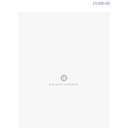
CLOSE AD