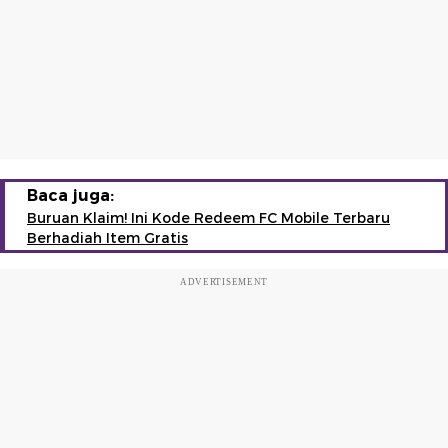
Baca juga:
Buruan Klaim! Ini Kode Redeem FC Mobile Terbaru
Berhadiah Item Gratis
ADVERTISEMENT