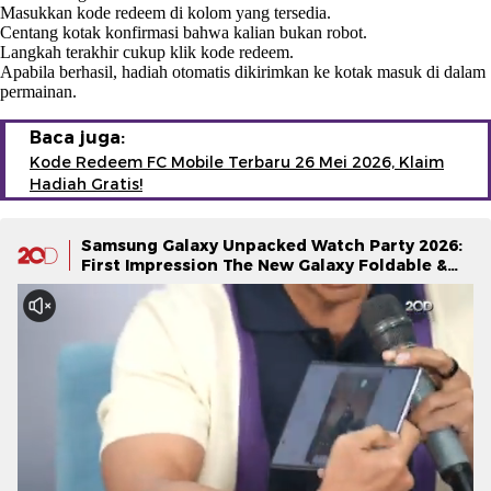
Masukkan kode redeem di kolom yang tersedia.
Centang kotak konfirmasi bahwa kalian bukan robot.
Langkah terakhir cukup klik kode redeem.
Apabila berhasil, hadiah otomatis dikirimkan ke kotak masuk di dalam
permainan.
Baca juga:
Kode Redeem FC Mobile Terbaru 26 Mei 2026, Klaim
Hadiah Gratis!
Samsung Galaxy Unpacked Watch Party 2026:
First Impression The New Galaxy Foldable &
Galaxy Watch Series