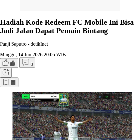
Hadiah Kode Redeem FC Mobile Ini Bisa
Jadi Jalan Dapat Pemain Bintang
Panji Saputro -
detikInet
Minggu, 14 Jun 2026 20:05 WIB
0