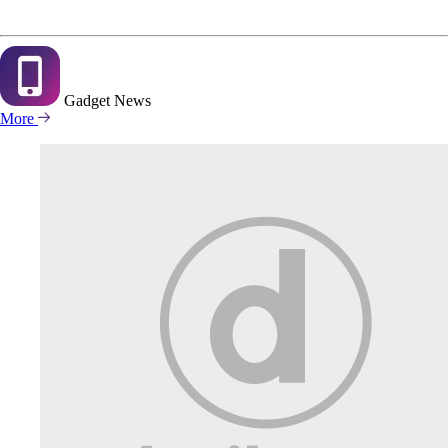
Gadget
News
More