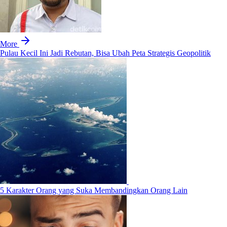
More
Pulau Kecil Ini Jadi Rebutan, Bisa Ubah Peta Strategis Geopolitik
5 Karakter Orang yang Suka Membandingkan Orang Lain