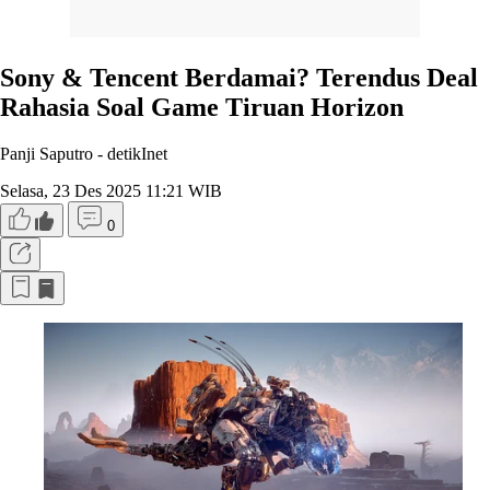
Sony & Tencent Berdamai? Terendus Deal
Rahasia Soal Game Tiruan Horizon
Panji Saputro -
detikInet
Selasa, 23 Des 2025 11:21 WIB
0