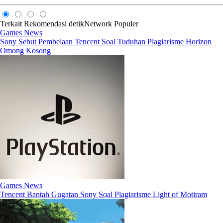
Terkait
Rekomendasi
detikNetwork
Populer
Games News
Sony Sebut Pembelaan Tencent Soal Tuduhan Plagiarisme Horizon
Omong Kosong
Games News
Tencent Bantah Gugatan Sony Soal Plagiarisme Light of Motiram