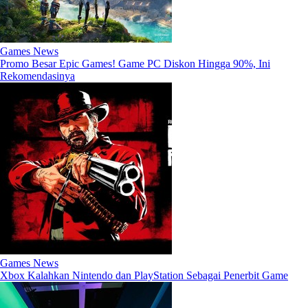
Games News
Promo Besar Epic Games! Game PC Diskon Hingga 90%, Ini
Rekomendasinya
Games News
Xbox Kalahkan Nintendo dan PlayStation Sebagai Penerbit Game