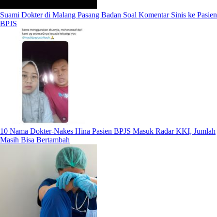
Suami Dokter di Malang Pasang Badan Soal Komentar Sinis ke Pasien
BPJS
10 Nama Dokter-Nakes Hina Pasien BPJS Masuk Radar KKI, Jumlah
Masih Bisa Bertambah