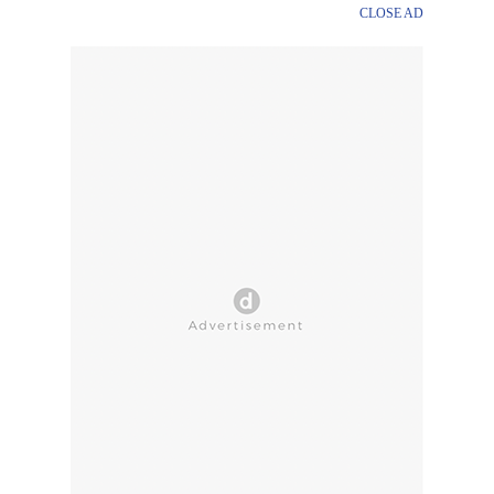
CLOSE AD