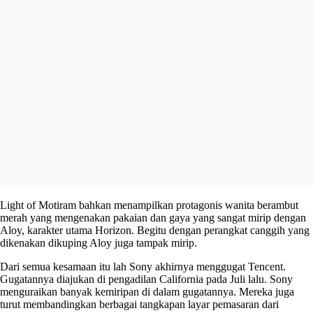
Light of Motiram bahkan menampilkan protagonis wanita berambut
merah yang mengenakan pakaian dan gaya yang sangat mirip dengan
Aloy, karakter utama Horizon. Begitu dengan perangkat canggih yang
dikenakan dikuping Aloy juga tampak mirip.
Dari semua kesamaan itu lah Sony akhirnya menggugat Tencent.
Gugatannya diajukan di pengadilan California pada Juli lalu. Sony
menguraikan banyak kemiripan di dalam gugatannya. Mereka juga
turut membandingkan berbagai tangkapan layar pemasaran dari