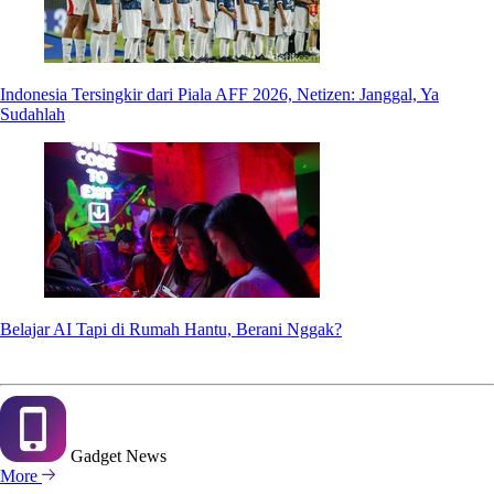
Indonesia Tersingkir dari Piala AFF 2026, Netizen: Janggal, Ya
Sudahlah
Belajar AI Tapi di Rumah Hantu, Berani Nggak?
Gadget
News
More