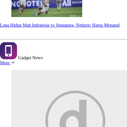
Laga Hidup Mati Indonesia vs Singapura, Netizen: Harus Menang!
Gadget
News
More