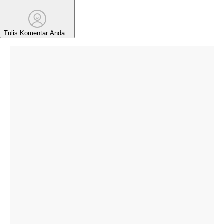
Tulis Komentar Anda...