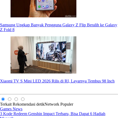
Samsung Ungkap Banyak Pengguna Galaxy Z Flip Beralih ke Galaxy
Z Fold 8
Xiaomi TV S Mini LED 2026 Rilis di RI, Layarnya Tembus 98 Inch
Terkait
Rekomendasi
detikNetwork
Populer
Games News
3 Kode Redeem Genshin Impact Terbaru, Bisa Dapat 6 Hadiah