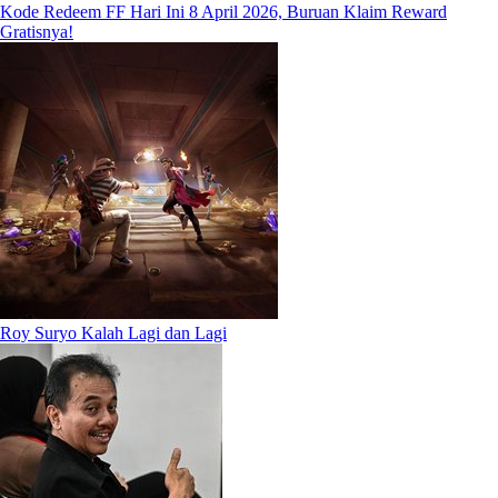
Kode Redeem FF Hari Ini 8 April 2026, Buruan Klaim Reward
Gratisnya!
Roy Suryo Kalah Lagi dan Lagi