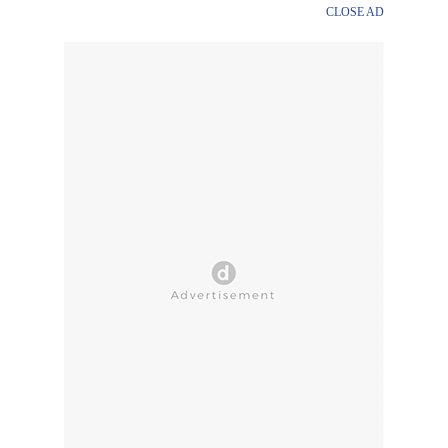
CLOSE AD