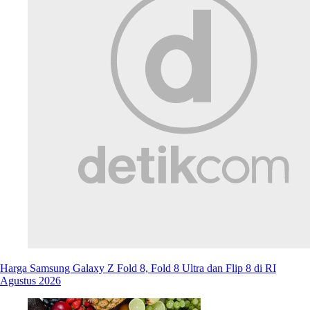
Harga Samsung Galaxy Z Fold 8, Fold 8 Ultra dan Flip 8 di RI
Agustus 2026