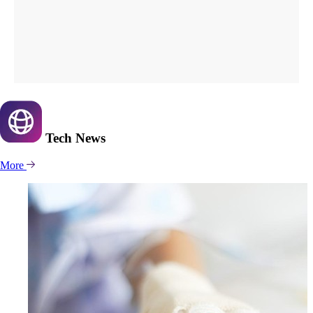
Tech
News
More