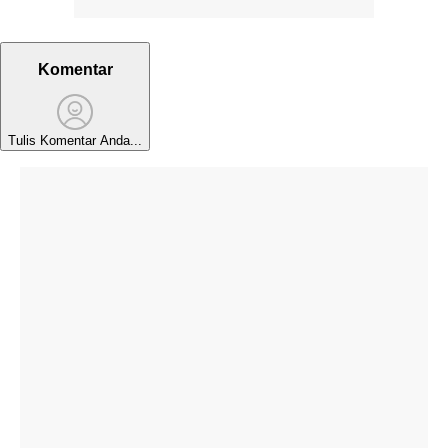
Komentar
Tulis Komentar Anda...