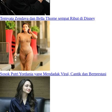
Ternyata Zendaya dan Bella Thorne sempat Ribut di Disney
Sosok Putri Yordania yang Mendadak Viral, Cantik dan Berprestasi