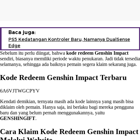
Baca juga:
PS5 Kedatangan Kontroler Baru, Namanya DualSense
Edge
Sebelum itu perlu diingat, bahwa
kode redeem Genshin Impact
sendiri, biasanya memiliki periode waktu penukaran. Jadi tidak tersedia
selamanya, sehingga ada baiknya pemain segera klaim sekarang juga.
Kode Redeem Genshin Impact Terbaru
6A6VJTWGCPYV
Kendati demikian, ternyata masih ada kode lainnya yang masih bisa
diklaim oleh pemain. Hanya saja, ini berlaku bagi mereka pengguna
baru dan yang belum pernah menggunakannya, yaitu
GENSHINGIFT
.
Cara Klaim Kode Redeem Genshin Impact
Melalui Website