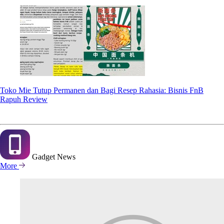
Toko Mie Tutup Permanen dan Bagi Resep Rahasia: Bisnis FnB
Rapuh Review
Gadget
News
More