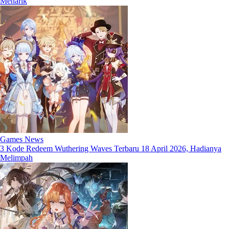
Menarik
Games News
3 Kode Redeem Wuthering Waves Terbaru 18 April 2026, Hadianya
Melimpah