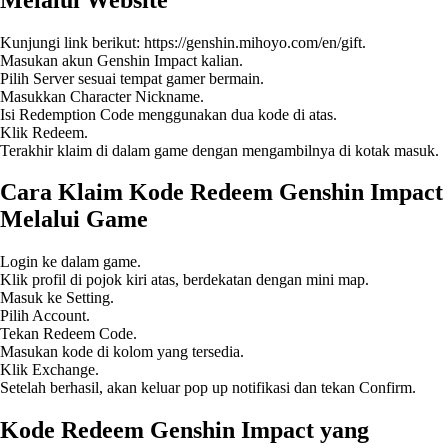
Kunjungi link berikut: https://genshin.mihoyo.com/en/gift.
Masukan akun Genshin Impact kalian.
Pilih Server sesuai tempat gamer bermain.
Masukkan Character Nickname.
Isi Redemption Code menggunakan dua kode di atas.
Klik Redeem.
Terakhir klaim di dalam game dengan mengambilnya di kotak masuk.
Cara Klaim Kode Redeem Genshin Impact
Melalui Game
Login ke dalam game.
Klik profil di pojok kiri atas, berdekatan dengan mini map.
Masuk ke Setting.
Pilih Account.
Tekan Redeem Code.
Masukan kode di kolom yang tersedia.
Klik Exchange.
Setelah berhasil, akan keluar pop up notifikasi dan tekan Confirm.
Kode Redeem Genshin Impact yang