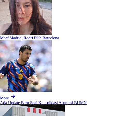
Maaf Madrid, Rodri Pilih Barcelona
More
Ada Update Baru Soal Konsolidasi Asuransi BUMN