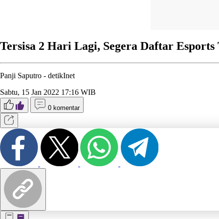
Tersisa 2 Hari Lagi, Segera Daftar Esports
Panji Saputro -
detikInet
Sabtu, 15 Jan 2022 17:16 WIB
0 komentar