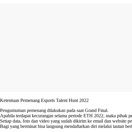
Ketentuan Pemenang Esports Talent Hunt 2022
Pengumuman pemenang dilakukan pada saat Grand Final.
Apabila terdapat kecurangan selama periode ETH 2022, maka pihak pen
Setiap data, foto dan video yang sudah dikirim ke email dan website
Bagi yang berminat bisa langsung mendaftarkan diri melalui tautan ber