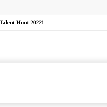
 Talent Hunt 2022!