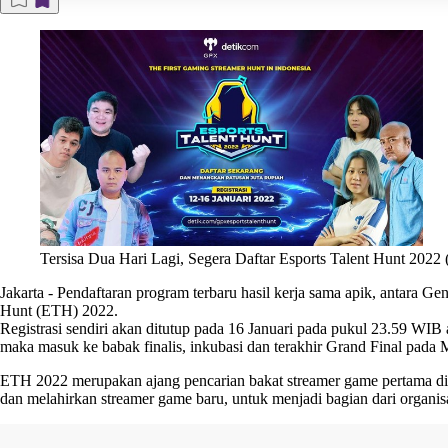
Tersisa Dua Hari Lagi, Segera Daftar Esports Talent Hunt 2022 
Jakarta
-
Pendaftaran program terbaru hasil kerja sama apik, antara G
Hunt
(ETH) 2022.
Registrasi sendiri akan ditutup pada 16 Januari pada pukul 23.59 WIB 
maka masuk ke babak finalis, inkubasi dan terakhir Grand Final pada
ETH 2022
merupakan ajang pencarian bakat streamer game pertama 
dan melahirkan streamer game baru, untuk menjadi bagian dari organis