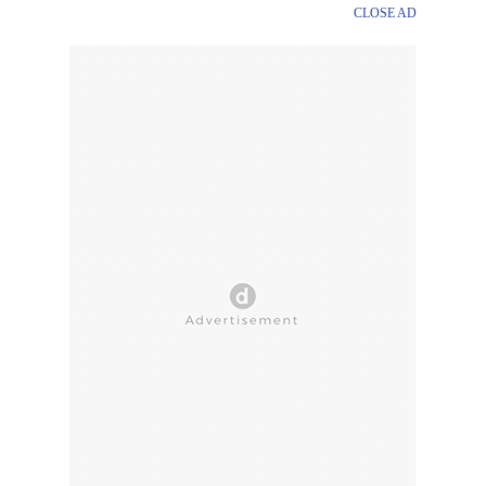
CLOSE AD