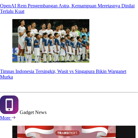
OpenAI Rem Pengembangan Astra, Kemampuan Meretasnya Dinilai
Terlalu Kuat
Timnas Indonesia Tersingkir, Wasit vs Singapura Bikin Warganet
Murka
Gadget
News
More