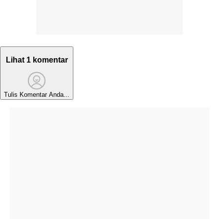
Lihat 1 komentar
Tulis Komentar Anda...