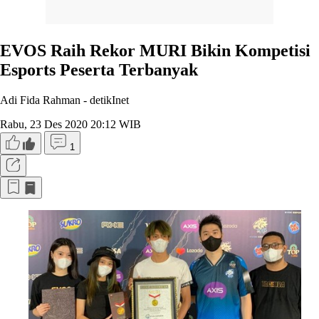
EVOS Raih Rekor MURI Bikin Kompetisi
Esports Peserta Terbanyak
Adi Fida Rahman -
detikInet
Rabu, 23 Des 2020 20:12 WIB
1