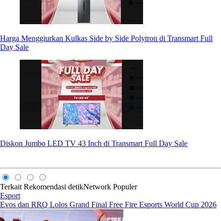
Harga Menggiurkan Kulkas Side by Side Polytron di Transmart Full
Day Sale
Diskon Jumbo LED TV 43 Inch di Transmart Full Day Sale
Terkait
Rekomendasi
detikNetwork
Populer
Esport
Evos dan RRQ Lolos Grand Final Free Fire Esports World Cup 2026