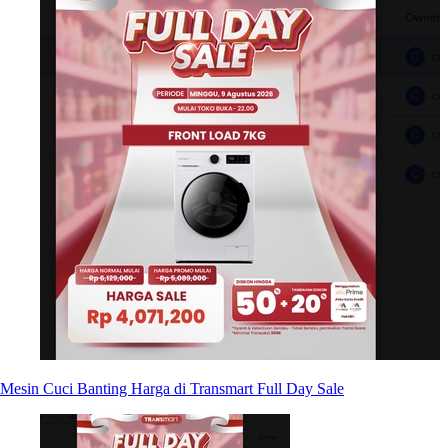
Mesin Cuci Banting Harga di Transmart Full Day Sale