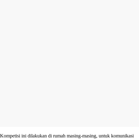
Kompetisi ini dilakukan di rumah masing-masing, untuk komunikasi