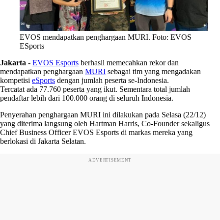
EVOS mendapatkan penghargaan MURI. Foto: EVOS
ESports
Jakarta
-
EVOS Esports
berhasil memecahkan rekor dan
mendapatkan penghargaan
MURI
sebagai tim yang mengadakan
kompetisi
eSports
dengan jumlah peserta se-Indonesia.
Tercatat ada 77.760 peserta yang ikut. Sementara total jumlah
pendaftar lebih dari 100.000 orang di seluruh Indonesia.
Penyerahan penghargaan MURI ini dilakukan pada Selasa (22/12)
yang diterima langsung oleh Hartman Harris, Co-Founder sekaligus
Chief Business Officer EVOS Esports di markas mereka yang
berlokasi di Jakarta Selatan.
ADVERTISEMENT