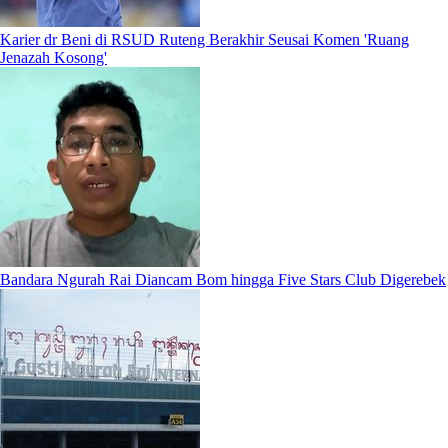
Karier dr Beni di RSUD Ruteng Berakhir Seusai Komen 'Ruang
Jenazah Kosong'
Bandara Ngurah Rai Diancam Bom hingga Five Stars Club Digerebek