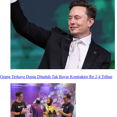
Orang Terkaya Dunia Dituduh Tak Bayar Kontraktor Rp 2,4 Triliun