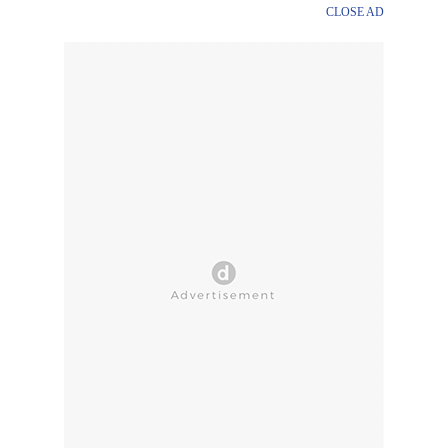
CLOSE AD