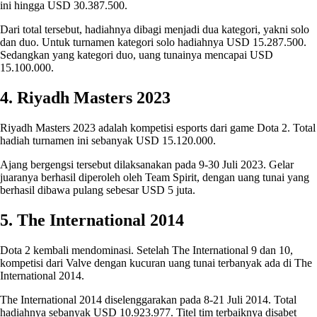
ini hingga USD 30.387.500.
Dari total tersebut, hadiahnya dibagi menjadi dua kategori, yakni solo
dan duo. Untuk turnamen kategori solo hadiahnya USD 15.287.500.
Sedangkan yang kategori duo, uang tunainya mencapai USD
15.100.000.
4. Riyadh Masters 2023
Riyadh Masters 2023 adalah kompetisi esports dari game Dota 2. Total
hadiah turnamen ini sebanyak USD 15.120.000.
Ajang bergengsi tersebut dilaksanakan pada 9-30 Juli 2023. Gelar
juaranya berhasil diperoleh oleh Team Spirit, dengan uang tunai yang
berhasil dibawa pulang sebesar USD 5 juta.
5. The International 2014
Dota 2 kembali mendominasi. Setelah The International 9 dan 10,
kompetisi dari Valve dengan kucuran uang tunai terbanyak ada di The
International 2014.
The International 2014 diselenggarakan pada 8-21 Juli 2014. Total
hadiahnya sebanyak USD 10.923.977. Titel tim terbaiknya disabet