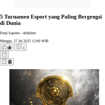
5 Turnamen Esport yang Paling Bergengsi
di Dunia
Panji Saputro -
detikInet
Minggu, 27 Jul 2025 12:00 WIB
1