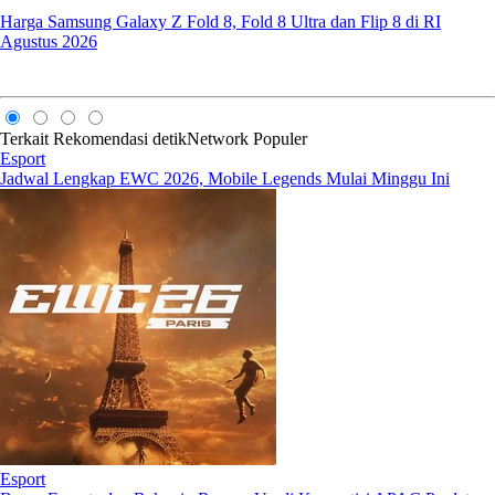
Harga Samsung Galaxy Z Fold 8, Fold 8 Ultra dan Flip 8 di RI
Agustus 2026
Terkait
Rekomendasi
detikNetwork
Populer
Esport
Jadwal Lengkap EWC 2026, Mobile Legends Mulai Minggu Ini
Esport