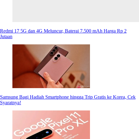
Redmi 17 5G dan 4G Meluncur, Baterai 7.500 mAh Harga Rp 2
Jutaan
Samsung Bagi Hadiah Smartphone hingga Trip Gratis ke Korea, Cek
Syaratnya!