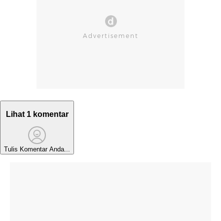
Lihat 1 komentar
Tulis Komentar Anda...