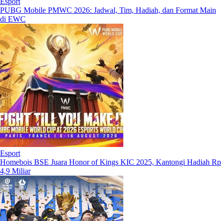
Esport
PUBG Mobile PMWC 2026: Jadwal, Tim, Hadiah, dan Format Main
di EWC
Esport
Homebois BSE Juara Honor of Kings KIC 2025, Kantongi Hadiah Rp
4,9 Miliar