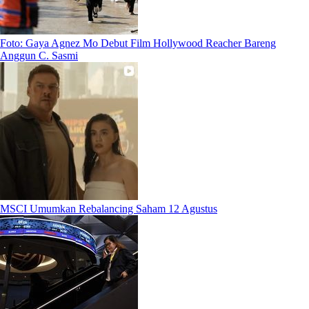
Foto: Gaya Agnez Mo Debut Film Hollywood Reacher Bareng
Anggun C. Sasmi
MSCI Umumkan Rebalancing Saham 12 Agustus