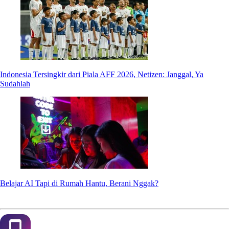
Indonesia Tersingkir dari Piala AFF 2026, Netizen: Janggal, Ya
Sudahlah
Belajar AI Tapi di Rumah Hantu, Berani Nggak?