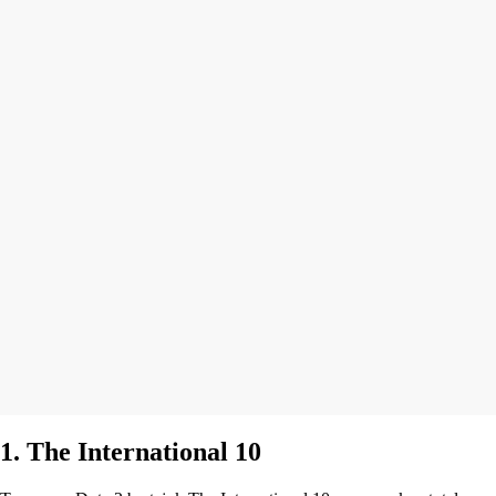
1. The International 10