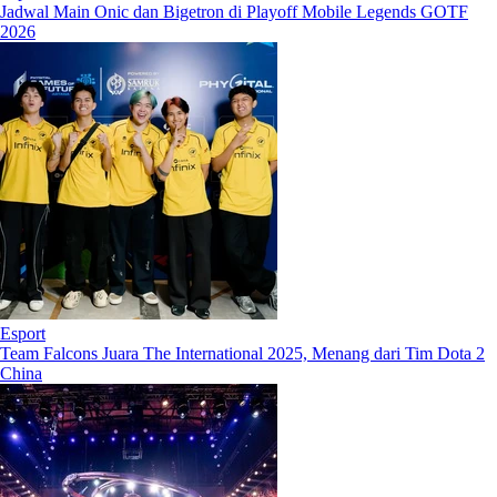
Jadwal Main Onic dan Bigetron di Playoff Mobile Legends GOTF
2026
Esport
Team Falcons Juara The International 2025, Menang dari Tim Dota 2
China