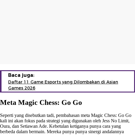
Baca juga:
Daftar 11 Game Esports yang Dilombakan di Asian
Games 2026
Meta Magic Chess: Go Go
Seperti yang disebutkan tadi, pembahasan meta Magic Chess: Go Go
kali ini akan fokus pada strategi yang digunakan oleh Jess No Limit,
Oura, dan Setiawan Ade. Kebetulan ketiganya punya cara yang
berbeda dalam bermain. Mereka punya punya sinergi andalannya