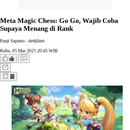
Meta Magic Chess: Go Go, Wajib Coba
Supaya Menang di Rank
Panji Saputro -
detikInet
Rabu, 05 Mar 2025 20:45 WIB