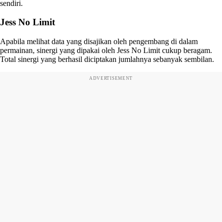
sendiri.
Jess No Limit
Apabila melihat data yang disajikan oleh pengembang di dalam
permainan, sinergi yang dipakai oleh Jess No Limit cukup beragam.
Total sinergi yang berhasil diciptakan jumlahnya sebanyak sembilan.
ADVERTISEMENT