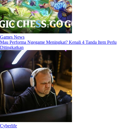
Games News
Mau Performa Ngegame Meningkat? Kenali 4 Tanda Item Perlu
Ditingkatkan
Cyberlife