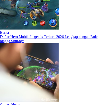
Berita
Daftar Hero Mobile Legends Terbaru 2026 Lengkap dengan Role
hingga Skill-nya
Games News