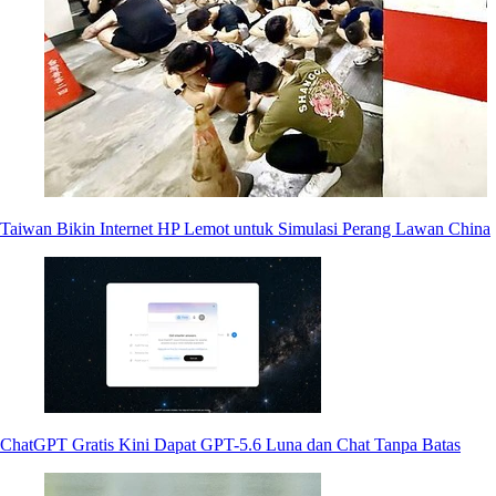
Taiwan Bikin Internet HP Lemot untuk Simulasi Perang Lawan China
ChatGPT Gratis Kini Dapat GPT-5.6 Luna dan Chat Tanpa Batas