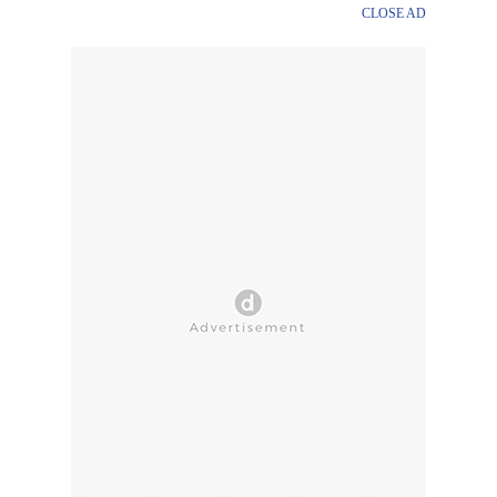
CLOSE AD