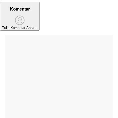
Komentar
Tulis Komentar Anda...