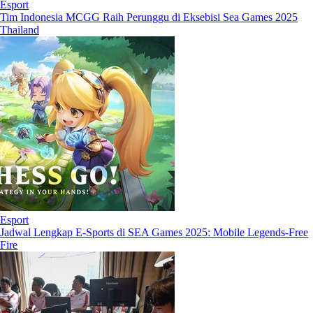
Esport
Tim Indonesia MCGG Raih Perunggu di Eksebisi Sea Games 2025
Thailand
Esport
Jadwal Lengkap E-Sports di SEA Games 2025: Mobile Legends-Free
Fire