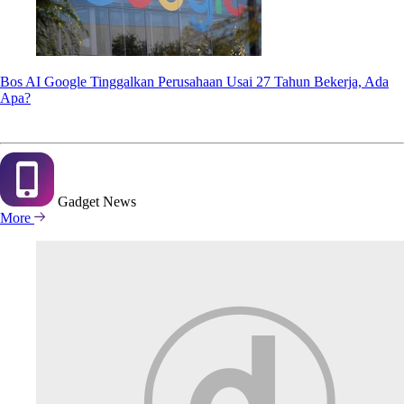
Bos AI Google Tinggalkan Perusahaan Usai 27 Tahun Bekerja, Ada
Apa?
Gadget
News
More