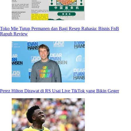
Toko Mie Tutup Permanen dan Bagi Resep Rahasia: Bisnis FnB
Rapuh Review
Perez Hilton Dirawat di RS Usai Live TikTok yang Bikin Geger