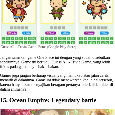
Guess All - Trivia Game. Foto: (Google Play Store)
Jangan samakan game One Piece ini dengan yang sudah disebutkan
sebelumnya. Game ini berjudul Guess All - Trivia Game, yang lebih
fokus pada gameplay tebak-tebakan.
Gamer juga jangan berharap visual yang memukau atau jalan cerita
menarik di dalamnya. Game ini tidak menawarkan kedua hal tersebut,
karena hanya akan menyajikan beragam pertanyaan terkait karakter di
dalam animenya.
15. Ocean Empire: Legendary battle