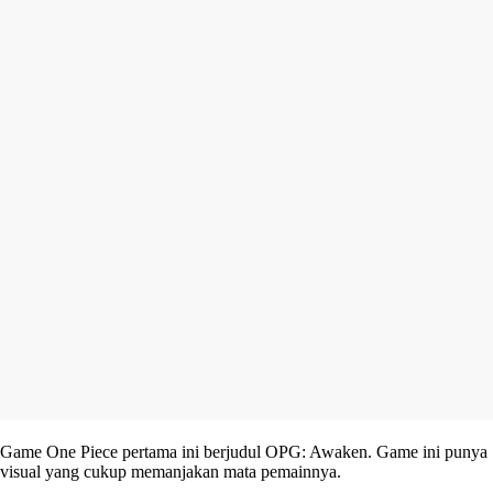
Game One Piece pertama ini berjudul OPG: Awaken. Game ini punya
visual yang cukup memanjakan mata pemainnya.