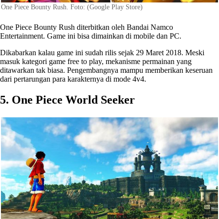
One Piece Bounty Rush. Foto: (Google Play Store)
One Piece Bounty Rush diterbitkan oleh Bandai Namco
Entertainment. Game ini bisa dimainkan di mobile dan PC.
Dikabarkan kalau game ini sudah rilis sejak 29 Maret 2018. Meski
masuk kategori game free to play, mekanisme permainan yang
ditawarkan tak biasa. Pengembangnya mampu memberikan keseruan
dari pertarungan para karakternya di mode 4v4.
5. One Piece World Seeker