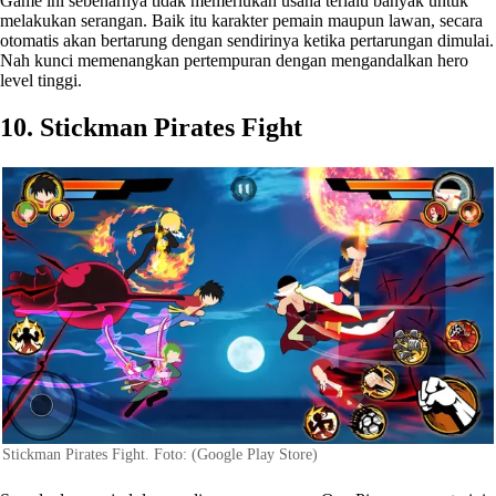
Game ini sebenarnya tidak memerlukan usaha terlalu banyak untuk
melakukan serangan. Baik itu karakter pemain maupun lawan, secara
otomatis akan bertarung dengan sendirinya ketika pertarungan dimulai.
Nah kunci memenangkan pertempuran dengan mengandalkan hero
level tinggi.
10. Stickman Pirates Fight
Stickman Pirates Fight. Foto: (Google Play Store)