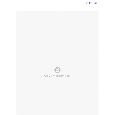
CLOSE AD