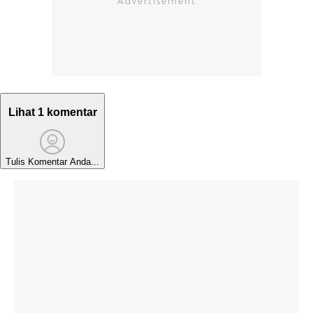
Lihat 1 komentar
Tulis Komentar Anda...