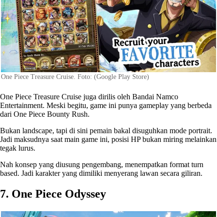
One Piece Treasure Cruise. Foto: (Google Play Store)
One Piece Treasure Cruise juga dirilis oleh Bandai Namco
Entertainment. Meski begitu, game ini punya gameplay yang berbeda
dari One Piece Bounty Rush.
Bukan landscape, tapi di sini pemain bakal disuguhkan mode portrait.
Jadi maksudnya saat main game ini, posisi HP bukan miring melainkan
tegak lurus.
Nah konsep yang diusung pengembang, menempatkan format turn
based. Jadi karakter yang dimiliki menyerang lawan secara giliran.
7. One Piece Odyssey