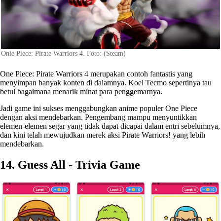
Onie Piece: Pirate Warriors 4. Foto: (Steam)
One Piece: Pirate Warriors 4 merupakan contoh fantastis yang
menyimpan banyak konten di dalamnya. Koei Tecmo sepertinya tau
betul bagaimana menarik minat para penggemarnya.
Jadi game ini sukses menggabungkan anime populer One Piece
dengan aksi mendebarkan. Pengembang mampu menyuntikkan
elemen-elemen segar yang tidak dapat dicapai dalam entri sebelumnya,
dan kini telah mewujudkan merek aksi Pirate Warriors! yang lebih
mendebarkan.
14. Guess All - Trivia Game