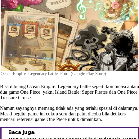
Ocean Empire: Legendary battle. Foto: (Google Play Store)
Bisa dibilang Ocean Empire: Legendary battle seperti kombinasi antara
dua game One Piece, yakni Island Battle: Super Pirates dan One Piece
Treasure Cruise.
Namun sayangnya memang tidak ada yang terlalu spesial di dalamnya.
Meski begitu, game ini cukup seru dan patut dicoba bila detikers
mencari referensi game One Piece untuk dimainkan.
Baca juga: