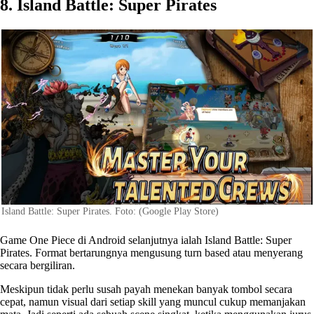
8. Island Battle: Super Pirates
Island Battle: Super Pirates. Foto: (Google Play Store)
Game One Piece di Android selanjutnya ialah Island Battle: Super
Pirates. Format bertarungnya mengusung turn based atau menyerang
secara bergiliran.
Meskipun tidak perlu susah payah menekan banyak tombol secara
cepat, namun visual dari setiap skill yang muncul cukup memanjakan