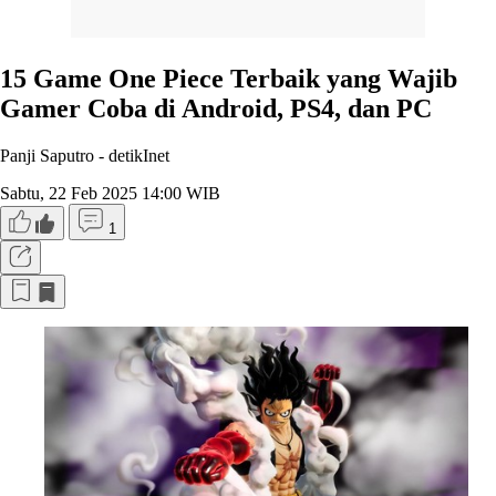
15 Game One Piece Terbaik yang Wajib
Gamer Coba di Android, PS4, dan PC
Panji Saputro -
detikInet
Sabtu, 22 Feb 2025 14:00 WIB
1