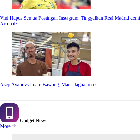
Vini Hapus Semua Postingan Instagram, Tinggalkan Real Madrid demi
Arsenal?
Asep Ayam vs Imam Bawang, Mana Jagoanmu?
Gadget
News
More